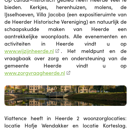
bieden. Kerkjes, herenhuizen, molens, de
IJsselhoeven, Villa Jacoba (een expositieruimte van
de Heerder Historische Vereniging) en natuurlijk de
schaapskudde maken van Heerde een
aantrekkelijke woonplaats. Alle evenementen en
activiteiten in Heerde vindt u op
www.wijzijnheerde.nl
. Het meldpunt en de
vraagbaak over zorg en ondersteuning van de
gemeente Heerde vindt u op
www.zorgvraagheerde.nl
Viattence heeft in Heerde 2 woonzorglocaties:
locatie Hofje Wendakker en locatie Korteslag.