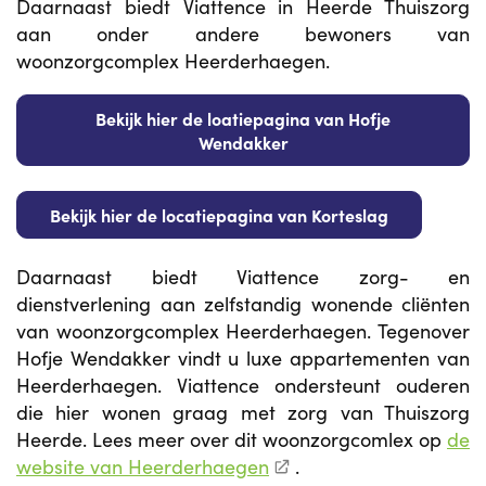
Daarnaast biedt Viattence in Heerde Thuiszorg
aan onder andere bewoners van
woonzorgcomplex Heerderhaegen.
Bekijk hier de loatiepagina van Hofje
Wendakker
Bekijk hier de locatiepagina van Korteslag
Daarnaast biedt Viattence zorg- en
dienstverlening aan zelfstandig wonende cliënten
van woonzorgcomplex Heerderhaegen. Tegenover
Hofje Wendakker vindt u luxe appartementen van
Heerderhaegen. Viattence ondersteunt ouderen
die hier wonen graag met zorg van Thuiszorg
Heerde. Lees meer over dit woonzorgcomlex op
de
website van Heerderhaegen
.