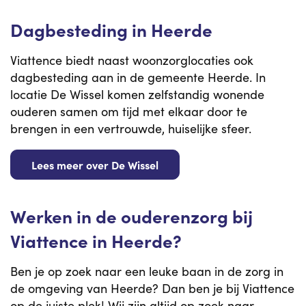
Dagbesteding in Heerde
Viattence biedt naast woonzorglocaties ook
dagbesteding aan in de gemeente Heerde. In
locatie De Wissel komen zelfstandig wonende
ouderen samen om tijd met elkaar door te
brengen in een vertrouwde, huiselijke sfeer.
Lees meer over De Wissel
Werken in de ouderenzorg bij
Viattence in Heerde?
Ben je op zoek naar een leuke baan in de zorg in
de omgeving van Heerde? Dan ben je bij Viattence
op de juiste plek! Wij zijn altijd op zoek naar