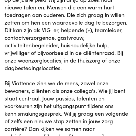
nieuwe talenten. Mensen die een warm hart
toedragen aan ouderen. Die zich graag in willen
zetten om hen een waardevolle dag te bezorgen.
Dit kan zijn als VIG-er, helpende (+), teamleider,
contactverzorgende, gastvrouw,
activiteitenbegeleider, huishoudelijke hulp,
vrijwilliger of bijvoorbeeld in de cliëntenraad. Bij
onze woonzorglocaties, in de thuiszorg of onze
dagbestedingslocaties.
Bij Viattence zien we de mens, zowel onze
bewoners, cliënten als onze collega's. Wie jij bent
staat centraal. Jouw passies, talenten en
voorkeuren zijn het uitgangspunt tijdens ons
kennismakingsgesprek. Wil jij graag een volgende
of zelfs een nieuwe stap zetten in jouw zorg
carrière? Dan kijken we samen naar