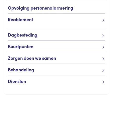
Opvolging personenalarmering
Reablement
Dagbesteding
Buurtpunten
Zorgen doen we samen
Behandeling
Diensten