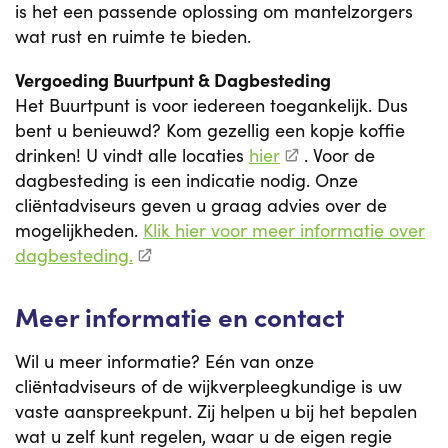
is het een passende oplossing om mantelzorgers
wat rust en ruimte te bieden.
Vergoeding Buurtpunt & Dagbesteding
Het Buurtpunt is voor iedereen toegankelijk. Dus
bent u benieuwd? Kom gezellig een kopje koffie
drinken! U vindt alle locaties
hier
. Voor de
dagbesteding is een indicatie nodig. Onze
cliëntadviseurs geven u graag advies over de
mogelijkheden.
Klik hier voor meer informatie over
dagbesteding.
Meer informatie en contact
Wil u meer informatie? Eén van onze
cliëntadviseurs of de wijkverpleegkundige is uw
vaste aanspreekpunt. Zij helpen u bij het bepalen
wat u zelf kunt regelen, waar u de eigen regie