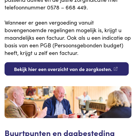
telefoonnummer 0578 – 668 449.
Wanneer er geen vergoeding vanuit
bovengenoemde regelingen mogelijk is, krijgt u
maandelijks een factuur. Ook als u een indicatie op
basis van een PGB (Persoonsgebonden budget)
heeft, krijgt u zelf een factuur.
Bekijk hier een overzicht van de zorgkosten.
Buurtpunten en dagbesteding