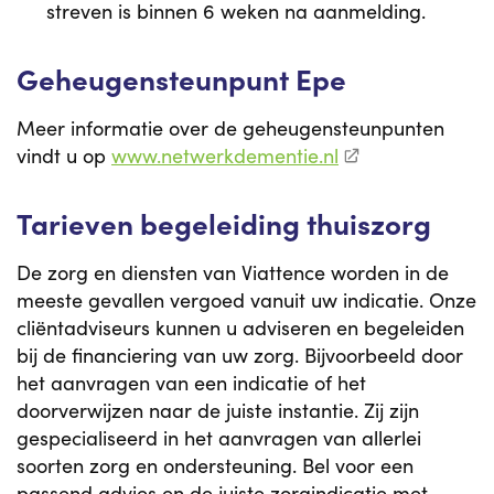
streven is binnen 6 weken na aanmelding.
Geheugensteunpunt Epe
Meer informatie over de geheugensteunpunten
vindt u op
www.netwerkdementie.nl
Tarieven begeleiding thuiszorg
De zorg en diensten van Viattence worden in de
meeste gevallen vergoed vanuit uw indicatie. Onze
cliëntadviseurs kunnen u adviseren en begeleiden
bij de financiering van uw zorg. Bijvoorbeeld door
het aanvragen van een indicatie of het
doorverwijzen naar de juiste instantie. Zij zijn
gespecialiseerd in het aanvragen van allerlei
soorten zorg en ondersteuning. Bel voor een
passend advies en de juiste zorgindicatie met