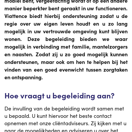
mobiel bent, vergeetachtig wordt of op een andere
manier beperkter bent geraakt in uw functioneren.
Viattence biedt hierbij ondersteuning zodat u de
regie over uw eigen leven houdt en u zo lang
mogelijk in uw vertrouwde omgeving kunt blijven
wonen. Deze begeleiding bieden we waar
mogelijk in verbinding met familie, mantelzorgers
en naasten. Zodat zij u zo goed mogelijk kunnen
ondersteunen, maar ook om hen te helpen bij het
vinden van een goed evenwicht tussen zorgtaken
en ontspanning.
Hoe vraagt u begeleiding aan?
De invulling van de begeleiding wordt samen met
u bepaald. U kunt hiervoor het beste contact
opnemen met onze cliëntadviseurs. Zij kijken met u
naar de mogelijkheden en adviseren u over het