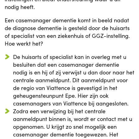
nodig heeft.
Een casemanager dementie komt in beeld nadat
de diagnose dementie is gesteld door de huisarts
of specialist van een ziekenhuis of GGZ-instelling.
Hoe werkt het?
De huisarts of specialist kan in overleg met u
besluiten dat een casemanager dementie
nodig is en hij of zij verwijst u dan door naar het
centrale aanmeldpunt. Dit aanmeldpunt voor
de regio van Viattence is gevestigd in het
geheugensteunpunt Epe. Hier zijn ook
casemanagers van Viattence bij aangesloten.
Zodra een verwijzing bij het centrale
aanmeldpunt binnen is, wordt er contact met u
opgenomen. U krijgt zo snel mogelijk een
casemanager dementie toegewezen. Het