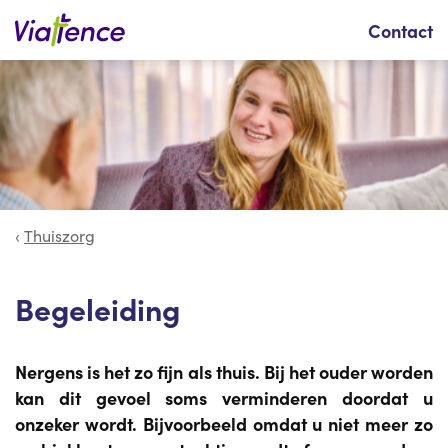
Zoeken
Contact
Thuiszorg
Begeleiding
Nergens is het zo fijn als thuis. Bij het ouder worden
kan dit gevoel soms verminderen doordat u
onzeker wordt. Bijvoorbeeld omdat u niet meer zo