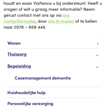
houdt en waar Viattence u bij ondersteunt. Heeft u
vragen of wilt u graag meer informatie? Neem
gerust contact met ons op via
ons
contactformulier
, door
ons te mailen
of te bellen
naar 0578 – 668 449.
Wonen
Thuiszorg
Begeleiding
Casemanagement dementie
Huishoudelijke hulp
Persoonlijke verzorging