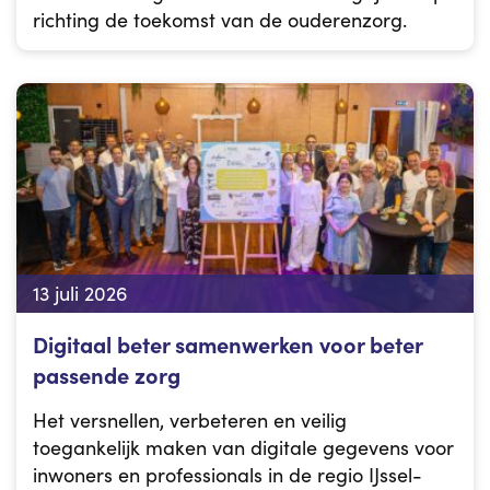
richting de toekomst van de ouderenzorg.
13 juli 2026
Digitaal beter samenwerken voor beter
passende zorg
Het versnellen, verbeteren en veilig
toegankelijk maken van digitale gegevens voor
inwoners en professionals in de regio IJssel-