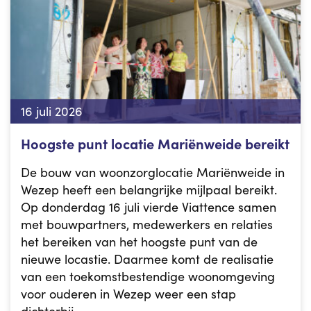
16 juli 2026
Hoogste punt locatie Mariënweide bereikt
De bouw van woonzorglocatie Mariënweide in
Wezep heeft een belangrijke mijlpaal bereikt.
Op donderdag 16 juli vierde Viattence samen
met bouwpartners, medewerkers en relaties
het bereiken van het hoogste punt van de
nieuwe locastie. Daarmee komt de realisatie
van een toekomstbestendige woonomgeving
voor ouderen in Wezep weer een stap