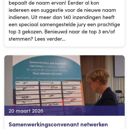
bepaalt de naam ervan! Eerder al kon
iedereen een suggestie voor de nieuwe naam
indienen. Uit meer dan 140 inzendingen heeft
een speciaal samengestelde jury een prachtige
top 3 gekozen. Benieuwd naar de top 3 en/of
stemmen? Lees verder...
20 maart 2026
Samenwerkingsconvenant netwerken