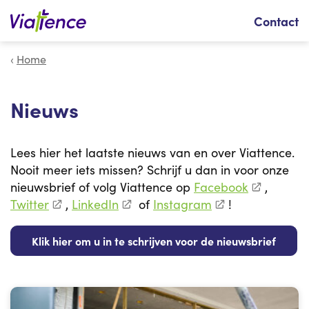
Zoeken
Contact
Home
Nieuws
Lees hier het laatste nieuws van en over Viattence.
Nooit meer iets missen? Schrijf u dan in voor onze
nieuwsbrief of volg Viattence op
Facebook
,
Twitter
,
LinkedIn
of
Instagram
!
Klik hier om u in te schrijven voor de nieuwsbrief