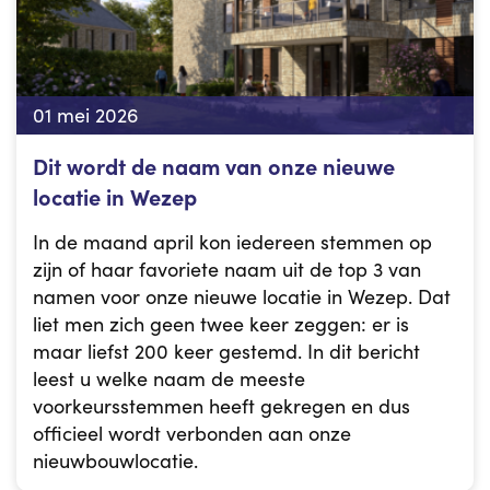
01 mei 2026
Dit wordt de naam van onze nieuwe
locatie in Wezep
In de maand april kon iedereen stemmen op
zijn of haar favoriete naam uit de top 3 van
namen voor onze nieuwe locatie in Wezep. Dat
liet men zich geen twee keer zeggen: er is
maar liefst 200 keer gestemd. In dit bericht
leest u welke naam de meeste
voorkeursstemmen heeft gekregen en dus
officieel wordt verbonden aan onze
nieuwbouwlocatie.