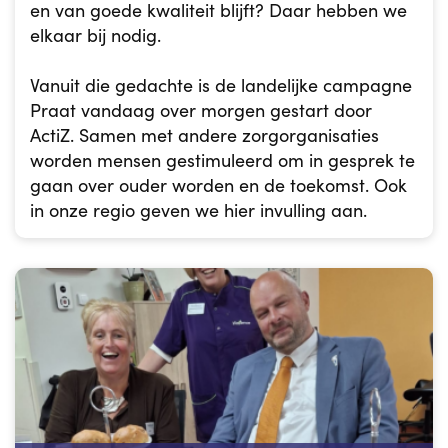
en van goede kwaliteit blijft? Daar hebben we
elkaar bij nodig.
Vanuit die gedachte is de landelijke campagne
Praat vandaag over morgen gestart door
ActiZ. Samen met andere zorgorganisaties
worden mensen gestimuleerd om in gesprek te
gaan over ouder worden en de toekomst. Ook
in onze regio geven we hier invulling aan.