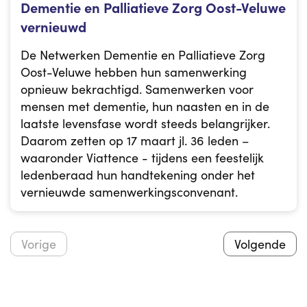
Dementie en Palliatieve Zorg Oost-Veluwe
vernieuwd
De Netwerken Dementie en Palliatieve Zorg
Oost-Veluwe hebben hun samenwerking
opnieuw bekrachtigd. Samenwerken voor
mensen met dementie, hun naasten en in de
laatste levensfase wordt steeds belangrijker.
Daarom zetten op 17 maart jl. 36 leden –
waaronder Viattence - tijdens een feestelijk
ledenberaad hun handtekening onder het
vernieuwde samenwerkingsconvenant.
Vorige
Volgende