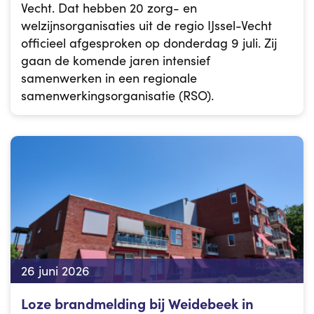
Vecht. Dat hebben 20 zorg- en
welzijnsorganisaties uit de regio IJssel-Vecht
officieel afgesproken op donderdag 9 juli. Zij
gaan de komende jaren intensief
samenwerken in een regionale
samenwerkingsorganisatie (RSO).
26 juni 2026
Loze brandmelding bij Weidebeek in