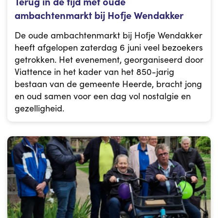
Terug in de tijd met oude
ambachtenmarkt bij Hofje Wendakker
De oude ambachtenmarkt bij Hofje Wendakker
heeft afgelopen zaterdag 6 juni veel bezoekers
getrokken. Het evenement, georganiseerd door
Viattence in het kader van het 850-jarig
bestaan van de gemeente Heerde, bracht jong
en oud samen voor een dag vol nostalgie en
gezelligheid.