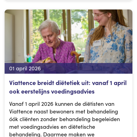
01 april 2026
Viattence breidt diëtetiek uit: vanaf 1 april
ook eerstelijns voedingsadvies
Vanaf 1 april 2026 kunnen de diëtisten van
Viattence naast bewoners met behandeling
óók cliënten zonder behandeling begeleiden
met voedingsadvies en diëtetische
behandeling. Daarmee maken we