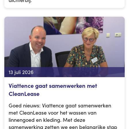
dichterbij.
13 juli 2026
Viattence gaat samenwerken met
CleanLease
Goed nieuws: Viattence gaat samenwerken
met CleanLease voor het wassen van
linnengoed en kleding. Met deze
samenwerking zetten we een belangrijke stap