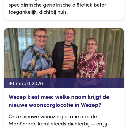
specialistische geriatrische diëtetiek beter
toegankelijk, dichtbij huis.
30 maart 2026
Wezep kiest mee: welke naam krijgt de
nieuwe woonzorglocatie in Wezep?
Onze nieuwe woonzorglocatie aan de
Mariënrade komt steeds dichterbij — en jij