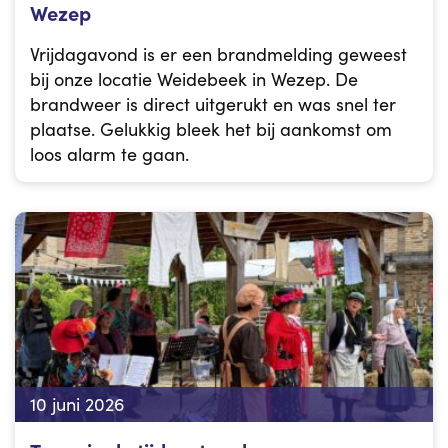
Wezep
Vrijdagavond is er een brandmelding geweest
bij onze locatie Weidebeek in Wezep. De
brandweer is direct uitgerukt en was snel ter
plaatse. Gelukkig bleek het bij aankomst om
loos alarm te gaan.
10 juni 2026