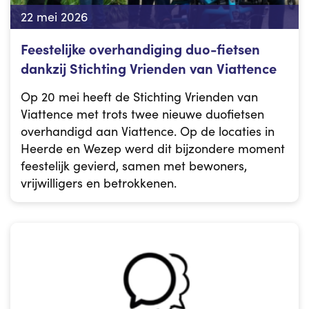
22 mei 2026
Feestelijke overhandiging duo-fietsen
dankzij Stichting Vrienden van Viattence
Op 20 mei heeft de Stichting Vrienden van
Viattence met trots twee nieuwe duofietsen
overhandigd aan Viattence. Op de locaties in
Heerde en Wezep werd dit bijzondere moment
feestelijk gevierd, samen met bewoners,
vrijwilligers en betrokkenen.