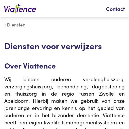
Zoeken
Contact
Diensten
Diensten voor verwijzers
Over Viattence
Wij bieden ouderen verpleeghuiszorg,
verzorgingshuiszorg, behandeling, dagbesteding
en thuiszorg in de regio tussen Zwolle en
Apeldoorn. Hierbij maken we gebruik van onze
jarenlange ervaring en kennis op het gebied van
ouderen en in het bijzonder dementie. Viattence
heeft een eigen kwaliteitsmanagementsysteem en