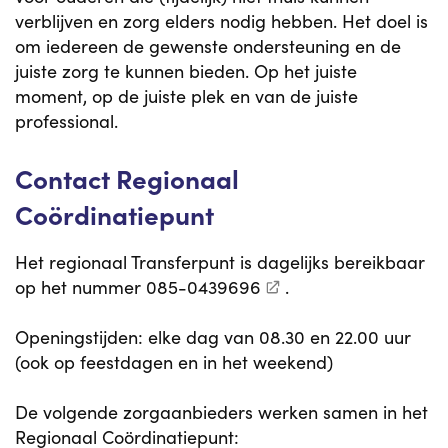
verblijven en zorg elders nodig hebben. Het doel is
om iedereen de gewenste ondersteuning en de
juiste zorg te kunnen bieden. Op het juiste
moment, op de juiste plek en van de juiste
professional.
Contact Regionaal
Coördinatiepunt
Het regionaal Transferpunt is dagelijks bereikbaar
op het nummer
085-0439696
.
Openingstijden: elke dag van 08.30 en 22.00 uur
(ook op feestdagen en in het weekend)
De volgende zorgaanbieders werken samen in het
Regionaal Coördinatiepunt: