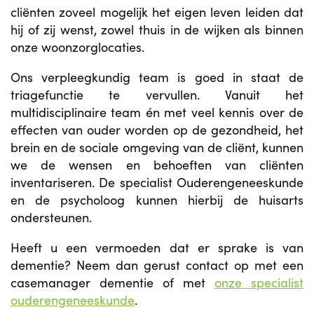
cliënten zoveel mogelijk het eigen leven leiden dat
hij of zij wenst, zowel thuis in de wijken als binnen
onze woonzorglocaties.
Ons verpleegkundig team is goed in staat de
triagefunctie te vervullen. Vanuit het
multidisciplinaire team én met veel kennis over de
effecten van ouder worden op de gezondheid, het
brein en de sociale omgeving van de cliënt, kunnen
we de wensen en behoeften van cliënten
inventariseren. De specialist Ouderengeneeskunde
en de psycholoog kunnen hierbij de huisarts
ondersteunen.
Heeft u een vermoeden dat er sprake is van
dementie? Neem dan gerust contact op met een
casemanager dementie of met
onze specialist
ouderengeneeskunde
.