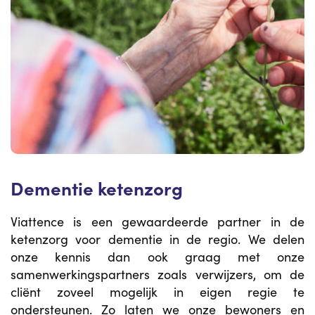
Dementie ketenzorg
Viattence is een gewaardeerde partner in de
ketenzorg voor dementie in de regio. We delen
onze kennis dan ook graag met onze
samenwerkingspartners zoals verwijzers, om de
cliënt zoveel mogelijk in eigen regie te
ondersteunen. Zo laten we onze bewoners en