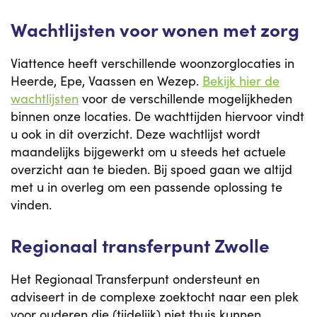
Wachtlijsten voor wonen met zorg
Viattence heeft verschillende woonzorglocaties in
Heerde, Epe, Vaassen en Wezep.
Bekijk hier de
wachtlijsten
voor de verschillende mogelijkheden
binnen onze locaties. De wachttijden hiervoor vindt
u ook in dit overzicht. Deze wachtlijst wordt
maandelijks bijgewerkt om u steeds het actuele
overzicht aan te bieden. Bij spoed gaan we altijd
met u in overleg om een passende oplossing te
vinden.
Regionaal transferpunt Zwolle
Het Regionaal Transferpunt ondersteunt en
adviseert in de complexe zoektocht naar een plek
voor ouderen die (tijdelijk) niet thuis kunnen