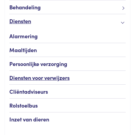
Behandeling
Diensten
Alarmering
Maaltijden
Persoonlijke verzorging
Diensten voor verwijzers
Cliëntadviseurs
Rolstoelbus
Inzet van dieren