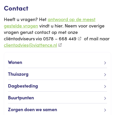
Contact
Heeft u vragen? Het
antwoord op de meest
gestelde vragen
vindt u hier. Neem voor overige
vragen gerust contact op met onze
cliëntadviseurs via
0578 – 668 449
of mail naar
clientadvies@viattence.nl
Wonen
Thuiszorg
Dagbesteding
Buurtpunten
Zorgen doen we samen