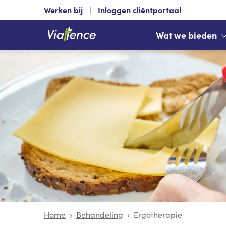
Werken bij
Inloggen cliëntportaal
Wat we bieden
Home
Behandeling
Ergotherapie