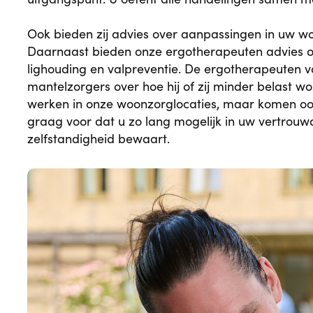
Ook bieden zij advies over aanpassingen in uw wo
Daarnaast bieden onze ergotherapeuten advies om
lighouding en valpreventie. De ergotherapeuten 
mantelzorgers over hoe hij of zij minder belast w
werken in onze woonzorglocaties, maar komen ook
graag voor dat u zo lang mogelijk in uw vertrou
zelfstandigheid bewaart.