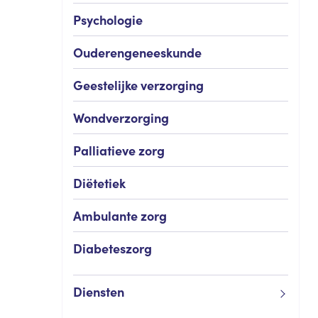
Psychologie
Ouderengeneeskunde
Geestelijke verzorging
Wondverzorging
Palliatieve zorg
Diëtetiek
Ambulante zorg
Diabeteszorg
Diensten