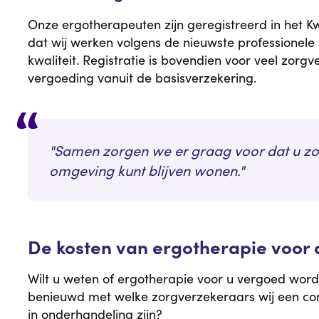
Onze ergotherapeuten zijn geregistreerd in het Kw
dat wij werken volgens de nieuwste professionele
kwaliteit. Registratie is bovendien voor veel zor
vergoeding vanuit de basisverzekering.
Samen zorgen we er graag voor dat u zo
omgeving kunt blijven wonen.
De kosten van ergotherapie voor
Wilt u weten of ergotherapie voor u vergoed word
benieuwd met welke zorgverzekeraars wij een con
in onderhandeling zijn?