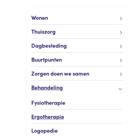
Wonen
Thuiszorg
Dagbesteding
Buurtpunten
Zorgen doen we samen
Behandeling
Fysiotherapie
Ergotherapie
Logopedie