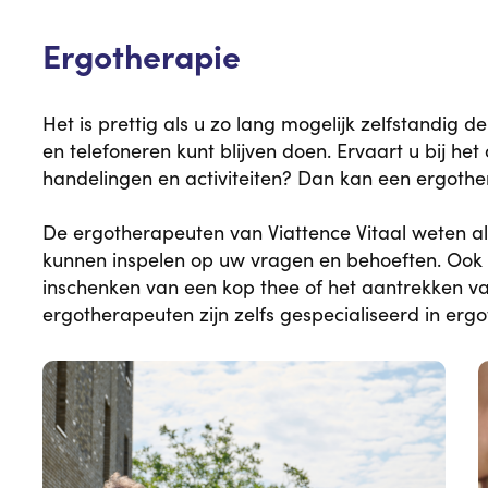
Ergotherapie
Het is prettig als u zo lang mogelijk zelfstandig 
en telefoneren kunt blijven doen. Ervaart u bij h
handelingen en activiteiten? Dan kan een ergothe
De ergotherapeuten van Viattence Vitaal weten a
kunnen inspelen op uw vragen en behoeften. Ook 
inschenken van een kop thee of het aantrekken v
ergotherapeuten zijn zelfs gespecialiseerd in erg