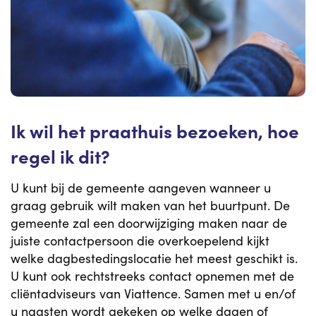
Ik wil het praathuis bezoeken, hoe
regel ik dit?
U kunt bij de gemeente aangeven wanneer u
graag gebruik wilt maken van het buurtpunt. De
gemeente zal een doorwijziging maken naar de
juiste contactpersoon die overkoepelend kijkt
welke dagbestedingslocatie het meest geschikt is.
U kunt ook rechtstreeks contact opnemen met de
cliëntadviseurs van Viattence. Samen met u en/of
u naasten wordt gekeken op welke dagen of