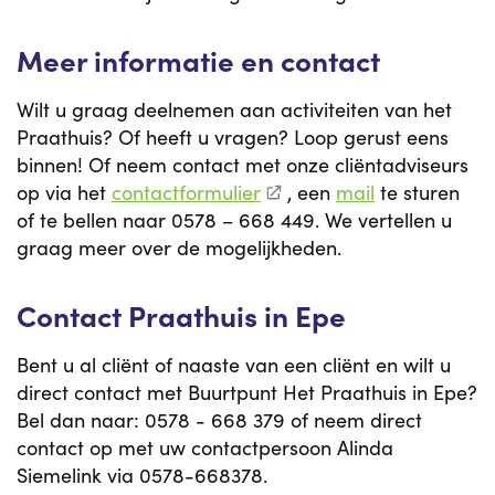
Meer informatie en contact
Wilt u graag deelnemen aan activiteiten van het
Praathuis? Of heeft u vragen? Loop gerust eens
binnen! Of neem contact met onze cliëntadviseurs
op via het
contactformulier
, een
mail
te sturen
of te bellen naar 0578 – 668 449. We vertellen u
graag meer over de mogelijkheden.
Contact Praathuis in Epe
Bent u al cliënt of naaste van een cliënt en wilt u
direct contact met Buurtpunt Het Praathuis in Epe?
Bel dan naar: 0578 - 668 379 of neem direct
contact op met uw contactpersoon Alinda
Siemelink via 0578-668378.