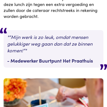
deze lunch zijn tegen een extra vergoeding en
zullen door de cateraar rechtstreeks in rekening
worden gebracht.
“Mijn werk is zo leuk, omdat mensen
gelukkiger weg gaan dan dat ze binnen
komen!”
Medewerker Buurtpunt Het Praathuis