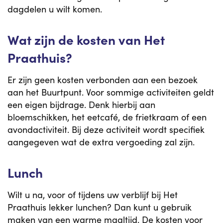
dagdelen u wilt komen.
Wat zijn de kosten van Het
Praathuis?
Er zijn geen kosten verbonden aan een bezoek
aan het Buurtpunt. Voor sommige activiteiten geldt
een eigen bijdrage. Denk hierbij aan
bloemschikken, het eetcafé, de frietkraam of een
avondactiviteit. Bij deze activiteit wordt specifiek
aangegeven wat de extra vergoeding zal zijn.
Lunch
Wilt u na, voor of tijdens uw verblijf bij Het
Praathuis lekker lunchen? Dan kunt u gebruik
maken van een warme maaltijd. De kosten voor