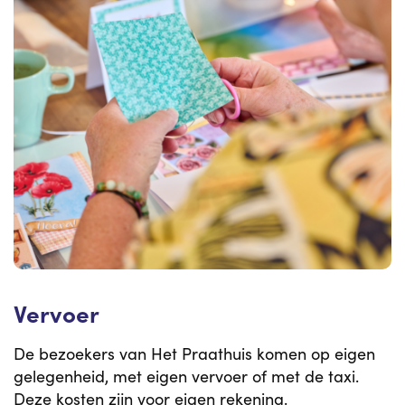
Vervoer
De bezoekers van Het Praathuis komen op eigen
gelegenheid, met eigen vervoer of met de taxi.
Deze kosten zijn voor eigen rekening.