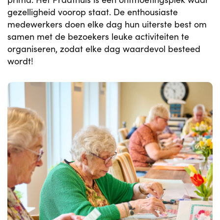
gezelligheid voorop staat. De enthousiaste
medewerkers doen elke dag hun uiterste best om
samen met de bezoekers leuke activiteiten te
organiseren, zodat elke dag waardevol besteed
wordt!