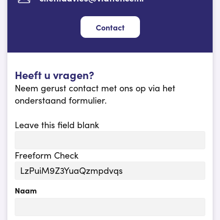
Contact
Heeft u vragen?
Neem gerust contact met ons op via het
onderstaand formulier.
Leave this field blank
Freeform Check
Naam