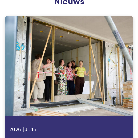
Nieuws
2026 jul. 16