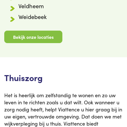
Veldheem
Weidebeek
Bekijk onze locaties
Thuiszorg
Het is heerlijk om zelfstandig te wonen en zo uw
leven in te richten zoals u dat wilt. Ook wanneer u
zorg nodig heeft, helpt Viattence u hier graag bij in
uw eigen, vertrouwde omgeving. Dat doen we met
wijkverpleging bij u thuis. Viattence biedt