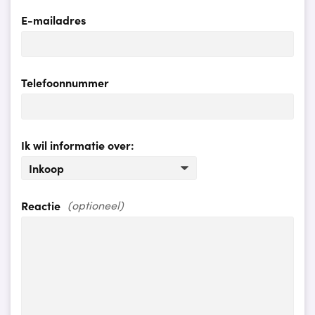
E-mailadres
Telefoonnummer
Ik wil informatie over:
Reactie
(optioneel)