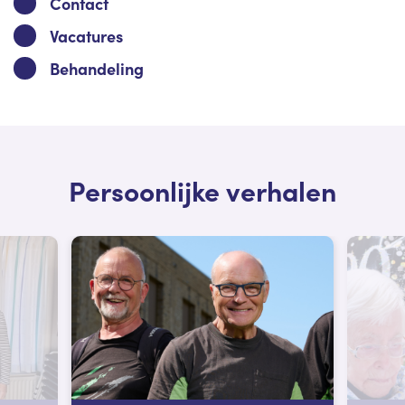
Contact
Vacatures
Behandeling
Persoonlijke verhalen