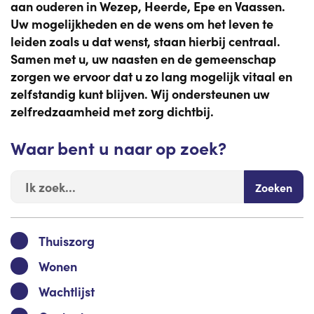
aan ouderen in Wezep, Heerde, Epe en Vaassen.
Uw mogelijkheden en de wens om het leven te
leiden zoals u dat wenst, staan hierbij centraal.
Samen met u, uw naasten en de gemeenschap
zorgen we ervoor dat u zo lang mogelijk vitaal en
zelfstandig kunt blijven. Wij ondersteunen uw
zelfredzaamheid met zorg dichtbij.
Waar bent u naar op zoek?
Zoeken
Thuiszorg
Wonen
Wachtlijst