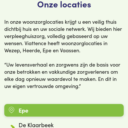
Onze locaties
In onze woonzorglocaties krijgt u een veilig thuis
dichtbij huis en uw sociale netwerk. Wij bieden hier
verpleeghuiszorg, volledig gebaseerd op uw
wensen. Viattence heeft woonzorglocaties in
Wezep, Heerde, Epe en Vaassen.
“Uw levensverhaal en zorgwens zijn de basis voor
onze betrokken en vakkundige zorgverleners om
elke dag opnieuw waardevol te maken. En dit in
uw eigen vertrouwde omgeving.”
Epe
De Klaarbeek