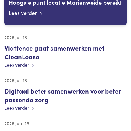
Hoogste punt locatie Mariënweide bereikt
Lees verder
2026 jul. 13
Viattence gaat samenwerken met
CleanLease
Lees verder
2026 jul. 13
Digitaal beter samenwerken voor beter
passende zorg
Lees verder
2026 jun. 26