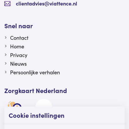
clientadvies@viattence.nl
Snel naar
Contact
Home
Privacy
Nieuws
Persoonlijke verhalen
Zorgkaart Nederland
Cookie instellingen
Viattence is gewaardeerd op Zorgkaart