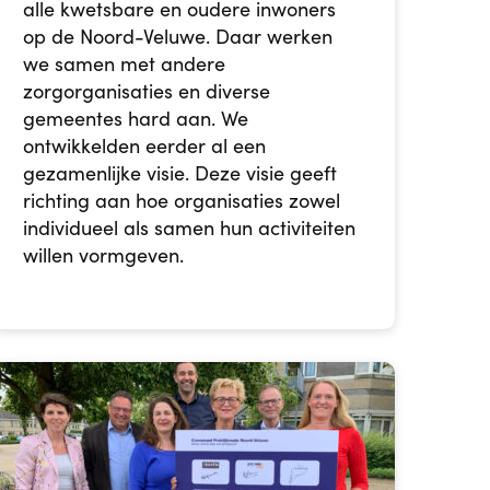
alle kwetsbare en oudere inwoners
op de Noord-Veluwe. Daar werken
we samen met andere
zorgorganisaties en diverse
gemeentes hard aan. We
ontwikkelden eerder al een
gezamenlijke visie. Deze visie geeft
richting aan hoe organisaties zowel
individueel als samen hun activiteiten
willen vormgeven.