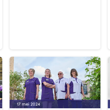
17 mei 2024