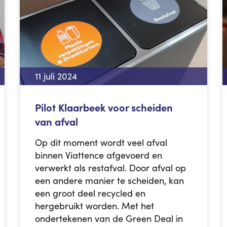
11 juli 2024
Pilot Klaarbeek voor scheiden
van afval
Op dit moment wordt veel afval
binnen Viattence afgevoerd en
verwerkt als restafval. Door afval op
een andere manier te scheiden, kan
een groot deel recycled en
hergebruikt worden. Met het
ondertekenen van de Green Deal in