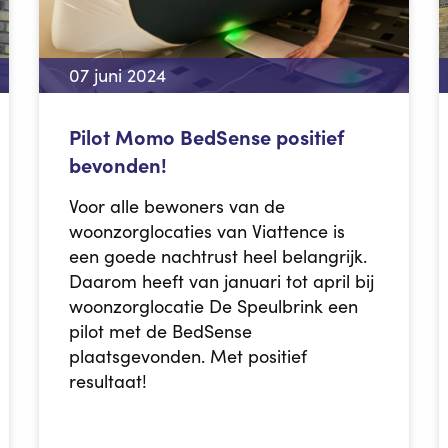
07 juni 2024
Pilot Momo BedSense positief
bevonden!
Voor alle bewoners van de
woonzorglocaties van Viattence is
een goede nachtrust heel belangrijk.
Daarom heeft van januari tot april bij
woonzorglocatie De Speulbrink een
pilot met de BedSense
plaatsgevonden. Met positief
resultaat!