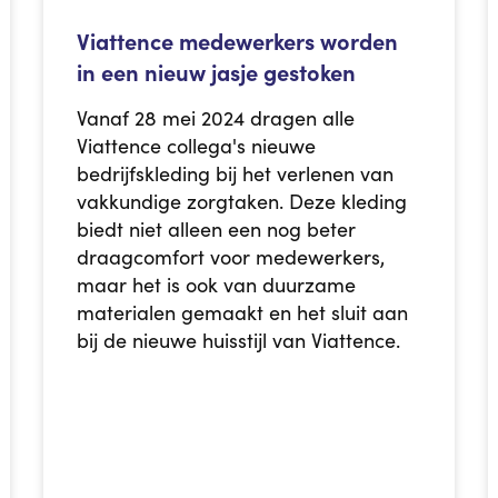
Viattence medewerkers worden
in een nieuw jasje gestoken
Vanaf 28 mei 2024 dragen alle
Viattence collega's nieuwe
bedrijfskleding bij het verlenen van
vakkundige zorgtaken. Deze kleding
biedt niet alleen een nog beter
draagcomfort voor medewerkers,
maar het is ook van duurzame
materialen gemaakt en het sluit aan
bij de nieuwe huisstijl van Viattence.