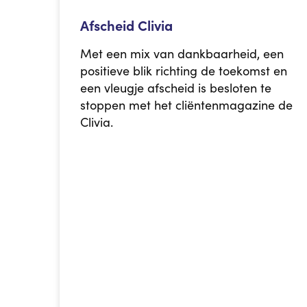
Afscheid Clivia
Met een mix van dankbaarheid, een
positieve blik richting de toekomst en
een vleugje afscheid is besloten te
stoppen met het cliëntenmagazine de
Clivia.