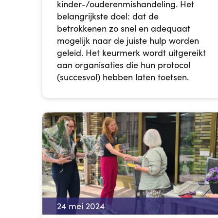
kinder-/ouderenmishandeling. Het
belangrijkste doel: dat de
betrokkenen zo snel en adequaat
mogelijk naar de juiste hulp worden
geleid. Het keurmerk wordt uitgereikt
aan organisaties die hun protocol
(succesvol) hebben laten toetsen.
24 mei 2024