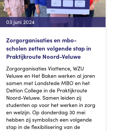
03 juni 2024
Zorgorganisaties en mbo-
scholen zetten volgende stap in
Praktijkroute Noord-Veluwe
Zorgorganisaties Viattence, WZU
Veluwe en Het Baken werken al jaren
samen met Landstede MBO en het
Deltion College in de Praktijkroute
Noord-Veluwe. Samen leiden zij
studenten op voor het werken in zorg
en welzijn. Op donderdag 30 mei
hebben zij symbolisch een volgende
stap in de flexibilisering van de