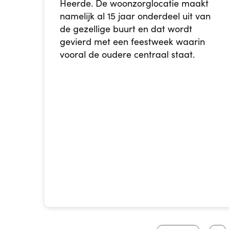
Heerde. De woonzorglocatie maakt
namelijk al 15 jaar onderdeel uit van
de gezellige buurt en dat wordt
gevierd met een feestweek waarin
vooral de oudere centraal staat.