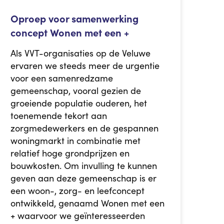
Oproep voor samenwerking
concept Wonen met een +
Als VVT-organisaties op de Veluwe
ervaren we steeds meer de urgentie
voor een samenredzame
gemeenschap, vooral gezien de
groeiende populatie ouderen, het
toenemende tekort aan
zorgmedewerkers en de gespannen
woningmarkt in combinatie met
relatief hoge grondprijzen en
bouwkosten. Om invulling te kunnen
geven aan deze gemeenschap is er
een woon-, zorg- en leefconcept
ontwikkeld, genaamd Wonen met een
+ waarvoor we geïnteresseerden