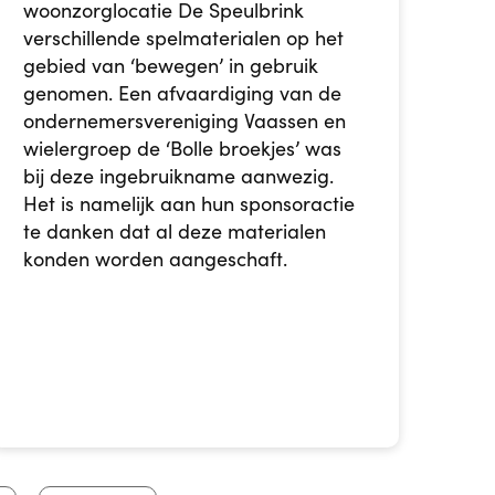
woonzorglocatie De Speulbrink
verschillende spelmaterialen op het
gebied van ‘bewegen’ in gebruik
genomen. Een afvaardiging van de
ondernemersvereniging Vaassen en
wielergroep de ‘Bolle broekjes’ was
bij deze ingebruikname aanwezig.
Het is namelijk aan hun sponsoractie
te danken dat al deze materialen
konden worden aangeschaft.