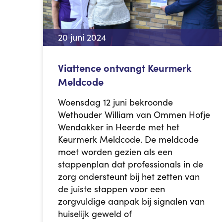
20 juni 2024
Viattence ontvangt Keurmerk
Meldcode
Woensdag 12 juni bekroonde
Wethouder William van Ommen Hofje
Wendakker in Heerde met het
Keurmerk Meldcode. De meldcode
moet worden gezien als een
stappenplan dat professionals in de
zorg ondersteunt bij het zetten van
de juiste stappen voor een
zorgvuldige aanpak bij signalen van
huiselijk geweld of