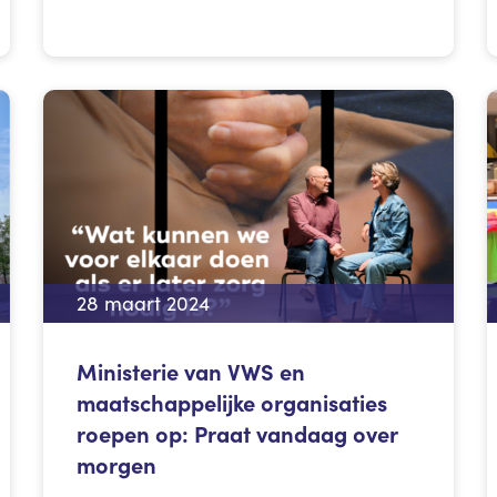
28 maart 2024
Ministerie van VWS en
maatschappelijke organisaties
roepen op: Praat vandaag over
morgen