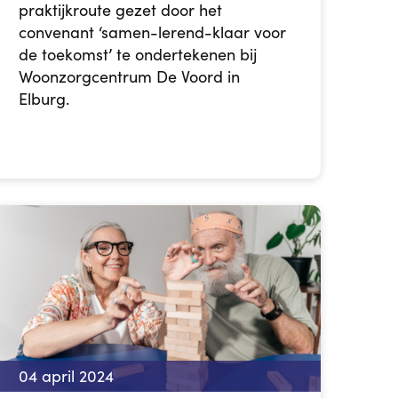
praktijkroute gezet door het
convenant ‘samen-lerend-klaar voor
de toekomst’ te ondertekenen bij
Woonzorgcentrum De Voord in
Elburg.
04 april 2024