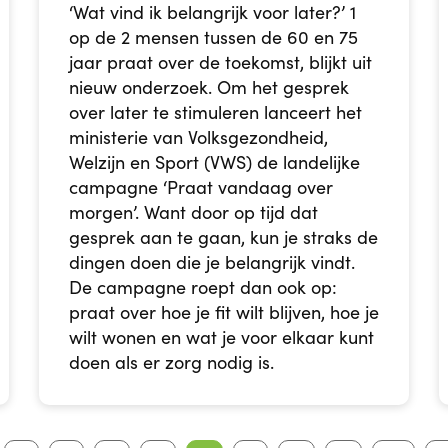
‘Wat vind ik belangrijk voor later?’ 1
op de 2 mensen tussen de 60 en 75
jaar praat over de toekomst, blijkt uit
nieuw onderzoek. Om het gesprek
over later te stimuleren lanceert het
ministerie van Volksgezondheid,
Welzijn en Sport (VWS) de landelijke
campagne ‘Praat vandaag over
morgen’. Want door op tijd dat
gesprek aan te gaan, kun je straks de
dingen doen die je belangrijk vindt.
De campagne roept dan ook op:
praat over hoe je fit wilt blijven, hoe je
wilt wonen en wat je voor elkaar kunt
doen als er zorg nodig is.