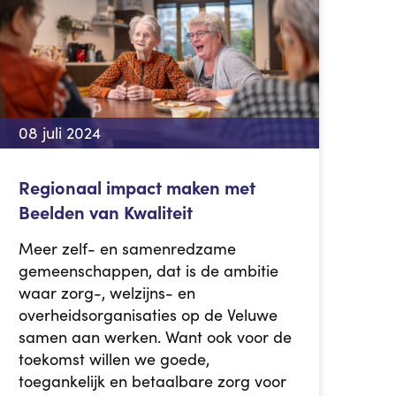
08 juli 2024
Regionaal impact maken met
Beelden van Kwaliteit
Meer zelf- en samenredzame
gemeenschappen, dat is de ambitie
waar zorg-, welzijns- en
overheidsorganisaties op de Veluwe
samen aan werken. Want ook voor de
toekomst willen we goede,
toegankelijk en betaalbare zorg voor