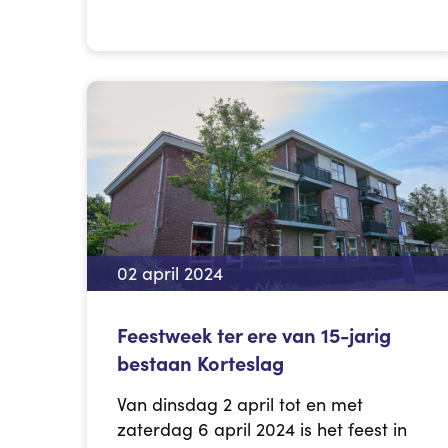
02 april 2024
Feestweek ter ere van 15-jarig
bestaan Korteslag
Van dinsdag 2 april tot en met
zaterdag 6 april 2024 is het feest in