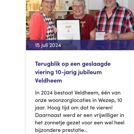
15 juli 2024
Terugblik op een geslaagde
viering 10-jarig jubileum
Veldheem
In 2024 bestaat Veldheem, één van
onze woonzorglocaties in Wezep, 10
jaar. Hoog tijd om dat te vieren!
Daarnaast werd er een vrijwilliger in
het zonnetje gezet voor een wel heel
bijzondere prestatie...