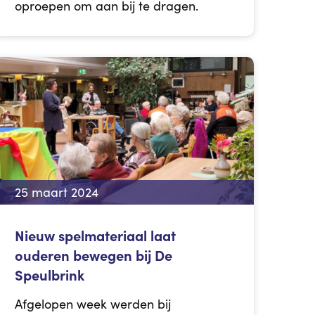
oproepen om aan bij te dragen.
25 maart 2024
Nieuw spelmateriaal laat
ouderen bewegen bij De
Speulbrink
Afgelopen week werden bij