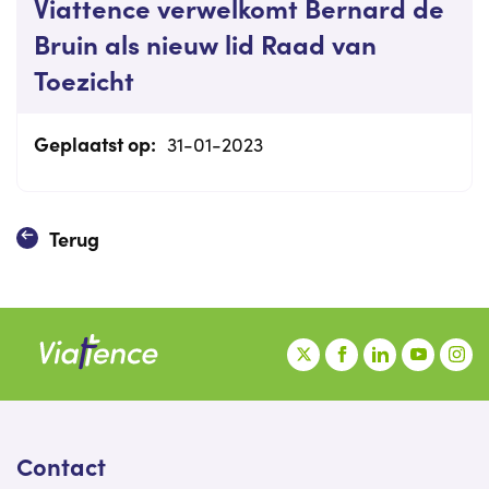
Viattence verwelkomt Bernard de
Bruin als nieuw lid Raad van
Toezicht
Geplaatst op:
31-01-2023
Terug
Contact