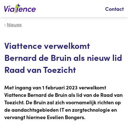
Zoeken
Contact
Nieuws
Viattence verwelkomt
Bernard de Bruin als nieuw lid
Raad van Toezicht
Met ingang van 1 februari 2023 verwelkomt
Viattence Bernard de Bruin als lid van de Raad van
Toezicht. De Bruin zal zich voornamelijk richten op
de aandachtsgebieden IT en zorgtechnologie en
vervangt hiermee Evelien Bongers.