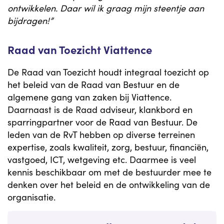
ontwikkelen. Daar wil ik graag mijn steentje aan
bijdragen!”
Raad van Toezicht Viattence
De Raad van Toezicht houdt integraal toezicht op
het beleid van de Raad van Bestuur en de
algemene gang van zaken bij Viattence.
Daarnaast is de Raad adviseur, klankbord en
sparringpartner voor de Raad van Bestuur. De
leden van de RvT hebben op diverse terreinen
expertise, zoals kwaliteit, zorg, bestuur, financiën,
vastgoed, ICT, wetgeving etc. Daarmee is veel
kennis beschikbaar om met de bestuurder mee te
denken over het beleid en de ontwikkeling van de
organisatie.