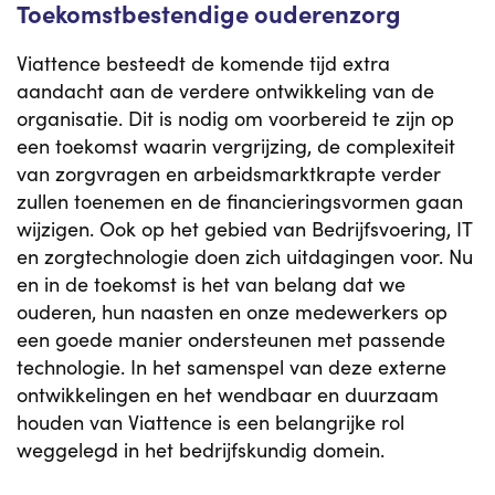
Toekomstbestendige ouderenzorg
Viattence besteedt de komende tijd extra
aandacht aan de verdere ontwikkeling van de
organisatie. Dit is nodig om voorbereid te zijn op
een toekomst waarin vergrijzing, de complexiteit
van zorgvragen en arbeidsmarktkrapte verder
zullen toenemen en de financieringsvormen gaan
wijzigen. Ook op het gebied van Bedrijfsvoering, IT
en zorgtechnologie doen zich uitdagingen voor. Nu
en in de toekomst is het van belang dat we
ouderen, hun naasten en onze medewerkers op
een goede manier ondersteunen met passende
technologie. In het samenspel van deze externe
ontwikkelingen en het wendbaar en duurzaam
houden van Viattence is een belangrijke rol
weggelegd in het bedrijfskundig domein.