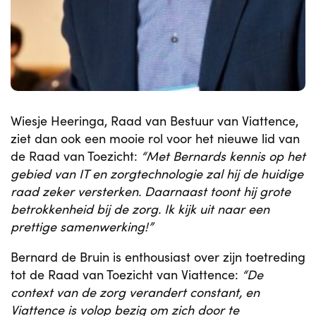
Wiesje Heeringa, Raad van Bestuur van Viattence,
ziet dan ook een mooie rol voor het nieuwe lid van
de Raad van Toezicht:
“Met Bernards kennis op het
gebied van IT en zorgtechnologie zal hij de huidige
raad zeker versterken. Daarnaast toont hij grote
betrokkenheid bij de zorg. Ik kijk uit naar een
prettige samenwerking!”
Bernard de Bruin is enthousiast over zijn toetreding
tot de Raad van Toezicht van Viattence:
“De
context van de zorg verandert constant, en
Viattence is volop bezig om zich door te