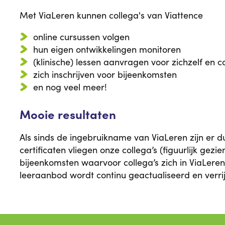
Met ViaLeren kunnen collega's van Viattence
online cursussen volgen
hun eigen ontwikkelingen monitoren
(klinische) lessen aanvragen voor zichzelf en co
zich inschrijven voor bijeenkomsten
en nog veel meer!
Mooie resultaten
Als sinds de ingebruikname van ViaLeren zijn er 
certificaten vliegen onze collega’s (figuurlijk ge
bijeenkomsten waarvoor collega’s zich in ViaLeren
leeraanbod wordt continu geactualiseerd en verrij