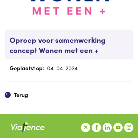
Oproep voor samenwerking
concept Wonen met een +
Geplaatst op:
04-04-2024
Terug