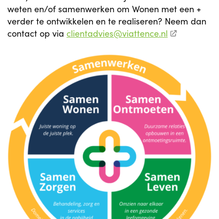
weten en/of samenwerken om Wonen met een +
verder te ontwikkelen en te realiseren? Neem dan
contact op via
clientadvies@viattence.nl