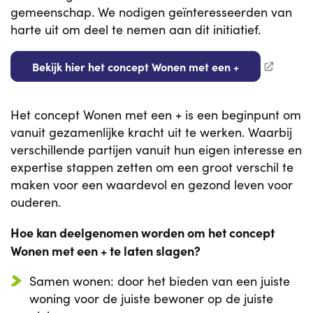
gemeenschap. We nodigen geïnteresseerden van
harte uit om deel te nemen aan dit initiatief.
Bekijk hier het concept Wonen met een +
Het concept Wonen met een + is een beginpunt om
vanuit gezamenlijke kracht uit te werken. Waarbij
verschillende partijen vanuit hun eigen interesse en
expertise stappen zetten om een groot verschil te
maken voor een waardevol en gezond leven voor
ouderen.
Hoe kan deelgenomen worden om het concept
Wonen met een + te laten slagen?
Samen wonen: door het bieden van een juiste
woning voor de juiste bewoner op de juiste