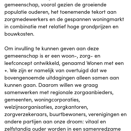
gemeenschap, vooral gezien de groeiende
populatie ouderen, het toenemende tekort aan
zorgmedewerkers en de gespannen woningmarkt
in combinatie met relatief hoge grondprijzen en
bouwkosten.
Om invulling te kunnen geven aan deze
gemeenschap is er een woon-, zorg- en
leefconcept ontwikkeld, genaamd Wonen met een
+. We zijn er namelijk van overtuigd dat we
bovengenoemde uitdagingen alleen samen aan
kunnen gaan. Daarom willen we graag
samenwerken met regionale zorgaanbieders,
gemeenten, woningcorporaties,
welzijnsorganisaties, zorgkantoren,
zorgverzekeraars, buurtbewoners, verenigingen en
andere partijen aan onze droom: vitaal en
zelfstandig ouder worden in een samenredzame