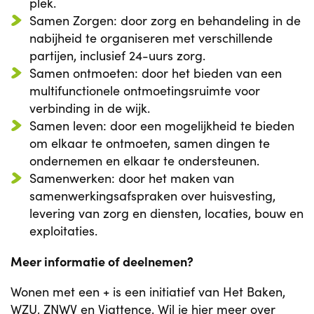
plek.
Samen Zorgen: door zorg en behandeling in de
nabijheid te organiseren met verschillende
partijen, inclusief 24-uurs zorg.
Samen ontmoeten: door het bieden van een
multifunctionele ontmoetingsruimte voor
verbinding in de wijk.
Samen leven: door een mogelijkheid te bieden
om elkaar te ontmoeten, samen dingen te
ondernemen en elkaar te ondersteunen.
Samenwerken: door het maken van
samenwerkingsafspraken over huisvesting,
levering van zorg en diensten, locaties, bouw en
exploitaties.
Meer informatie of deelnemen?
Wonen met een + is een initiatief van Het Baken,
WZU, ZNWV en Viattence. Wil je hier meer over