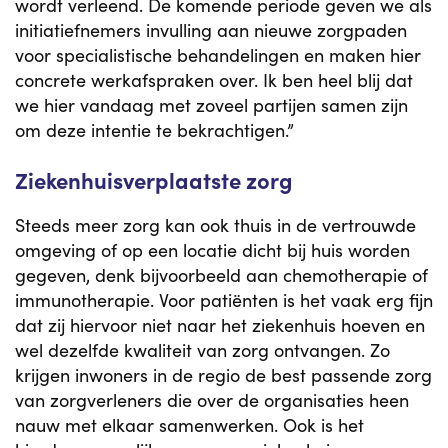
wordt verleend. De komende periode geven we als
initiatiefnemers invulling aan nieuwe zorgpaden
voor specialistische behandelingen en maken hier
concrete werkafspraken over. Ik ben heel blij dat
we hier vandaag met zoveel partijen samen zijn
om deze intentie te bekrachtigen.”
Ziekenhuisverplaatste zorg
Steeds meer zorg kan ook thuis in de vertrouwde
omgeving of op een locatie dicht bij huis worden
gegeven, denk bijvoorbeeld aan chemotherapie of
immunotherapie. Voor patiënten is het vaak erg fijn
dat zij hiervoor niet naar het ziekenhuis hoeven en
wel dezelfde kwaliteit van zorg ontvangen. Zo
krijgen inwoners in de regio de best passende zorg
van zorgverleners die over de organisaties heen
nauw met elkaar samenwerken. Ook is het