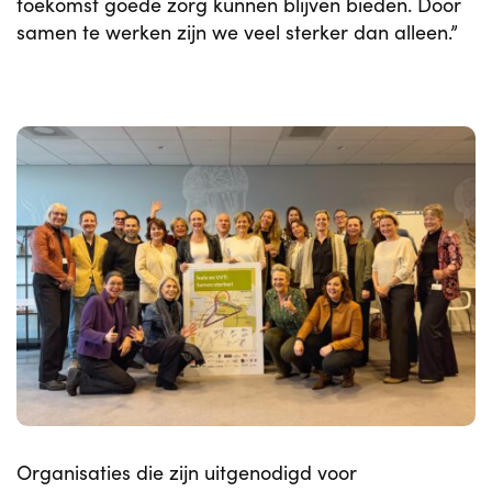
toekomst goede zorg kunnen blijven bieden. Door
samen te werken zijn we veel sterker dan alleen.”
Organisaties die zijn uitgenodigd voor