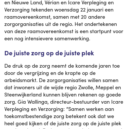
en Nieuwe Land, Vérian en Icare Verpleging en
Verzorging tekenden woensdag 22 januari een
raamovereenkomst, samen met 20 andere
zorgorganisaties uit de regio. Het ondertekenen
van deze raamovereenkomst is een startpunt voor
een nog intensievere samenwerking.
De juiste zorg op de juiste plek
De druk op de zorg neemt de komende jaren toe
door de vergrijzing en de krapte op de
arbeidsmarkt. De zorgorganisaties willen samen
dat inwoners uit de wijde regio Zwolle, Meppel en
Steenwijkerland kunnen blijven rekenen op goede
zorg. Gia Wallinga, directeur-bestuurder van Icare
Verpleging en Verzorging: “Samen werken aan
toekomstbestendige zorg betekent ook dat we
heel goed kijken of de juiste zorg op de juiste plek