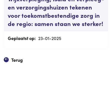
en verzorgingshuizen tekenen
voor toekomstbestendige zorg in
de regio: samen staan we sterker!
Geplaatst op:
23-01-2025
Terug