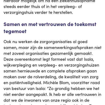
hierdoor mogelijk om na een ziekenhuisopname
steeds eerder thuis of in het verpleeg- of
verzorgingshuis verder te herstellen.
Samen en met vertrouwen de toekomst
tegemoet
Ook nu werken de zorgorganisaties al goed
samen, maar zijn de samenwerkingsafspraken niet
met zoveel organisaties gezamenlijk gemaakt.
Deze overeenkomst legt formeel vast dat Isala,
wijkverpleging en verpleeg- en verzorgingshuizen
samen hernieuwde en complete afspraken gaan
maken over de rolverdeling, de kwaliteit van zorg
en patiëntveiligheid. Michèle Blom, voorzitter raad
van bestuur van Isala: “Zo grondig hebben we het
niet eerder aangepakt. Ik heb er alle vertrouwen in
dat we de inwoners van onze regio ook in de