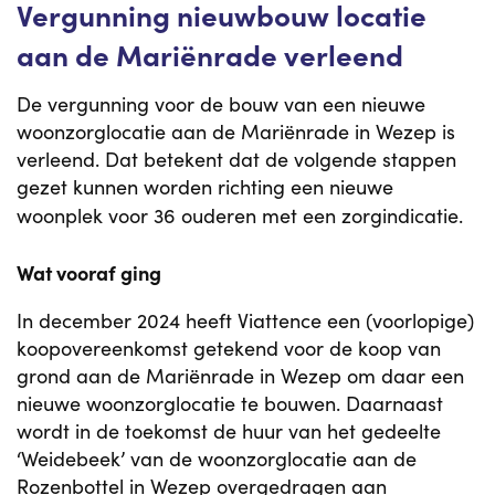
Vergunning nieuwbouw locatie
aan de Mariënrade verleend
De vergunning voor de bouw van een nieuwe
woonzorglocatie aan de Mariënrade in Wezep is
verleend. Dat betekent dat de volgende stappen
gezet kunnen worden richting een nieuwe
woonplek voor 36 ouderen met een zorgindicatie.
Wat vooraf ging
In december 2024 heeft Viattence een (voorlopige)
koopovereenkomst getekend voor de koop van
grond aan de Mariënrade in Wezep om daar een
nieuwe woonzorglocatie te bouwen. Daarnaast
wordt in de toekomst de huur van het gedeelte
‘Weidebeek’ van de woonzorglocatie aan de
Rozenbottel in Wezep overgedragen aan