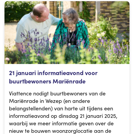
21 januari informatieavond voor
buurtbewoners Mariënrade
Viattence nodigt buurtbewoners van de
Mariënrade in Wezep (en andere
belangstellenden) van harte uit tijdens een
informatieavond op dinsdag 21 januari 2025,
waarbij we meer informatie geven over de
nieuw te bouwen woonzorglocatie aan de