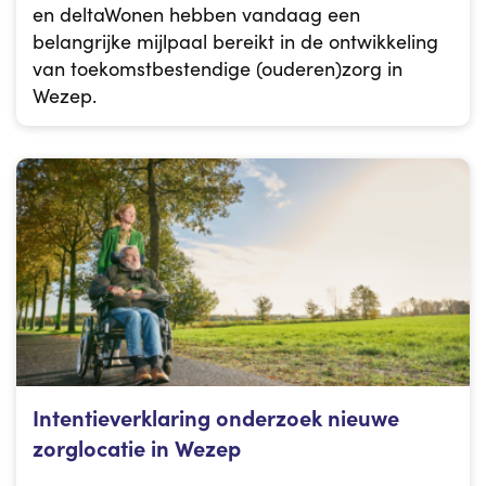
en deltaWonen hebben vandaag een
belangrijke mijlpaal bereikt in de ontwikkeling
van toekomstbestendige (ouderen)zorg in
Wezep.
Intentieverklaring onderzoek nieuwe
zorglocatie in Wezep