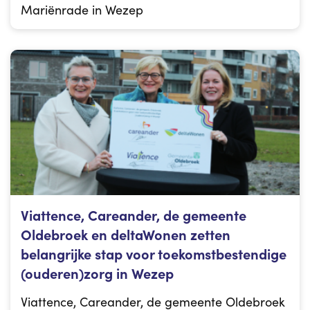
Mariënrade in Wezep
Viattence, Careander, de gemeente
Oldebroek en deltaWonen zetten
belangrijke stap voor toekomstbestendige
(ouderen)zorg in Wezep
Viattence, Careander, de gemeente Oldebroek