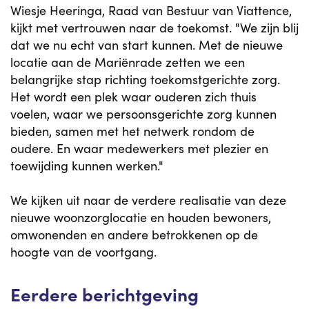
Wiesje Heeringa, Raad van Bestuur van Viattence,
kijkt met vertrouwen naar de toekomst. "We zijn blij
dat we nu echt van start kunnen. Met de nieuwe
locatie aan de Mariënrade zetten we een
belangrijke stap richting toekomstgerichte zorg.
Het wordt een plek waar ouderen zich thuis
voelen, waar we persoonsgerichte zorg kunnen
bieden, samen met het netwerk rondom de
oudere. En waar medewerkers met plezier en
toewijding kunnen werken."
We kijken uit naar de verdere realisatie van deze
nieuwe woonzorglocatie en houden bewoners,
omwonenden en andere betrokkenen op de
hoogte van de voortgang.
Eerdere berichtgeving