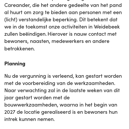
Careander, die het andere gedeelte van het pand
al huurt om zorg te bieden aan personen met een
(licht) verstandelijke beperking. Dit betekent dat
we in de toekomst onze activiteiten in Weidebeek
zullen beëindigen. Hierover is nauw contact met
bewoners, naasten, medewerkers en andere
betrokkenen.
Planning
Nu de vergunning is verleend, kan gestart worden
met de voorbereiding van de werkzaamheden.
Naar verwachting zal in de laatste weken van dit
jaar gestart worden met de
bouwwerkzaamheden, waarna in het begin van
2027 de locatie gerealiseerd is en bewoners hun
intrek kunnen nemen.