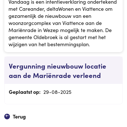
Vandaag is een intentieverklaring ondertekend
met Careander, deltaWonen en Viattence om
gezamenlijk de nieuwbouw van een
woonzorgcomplex van Viattence aan de
Mariënrade in Wezep mogelijk te maken. De
gemeente Oldebroek is al gestart met het
wijzigen van het bestemmingsplan.
Vergunning nieuwbouw locatie
aan de Mariënrade verleend
Geplaatst op:
29-08-2025
Terug