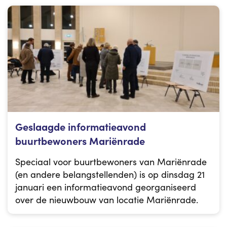
Geslaagde informatieavond
buurtbewoners Mariënrade
Speciaal voor buurtbewoners van Mariënrade
(en andere belangstellenden) is op dinsdag 21
januari een informatieavond georganiseerd
over de nieuwbouw van locatie Mariënrade.