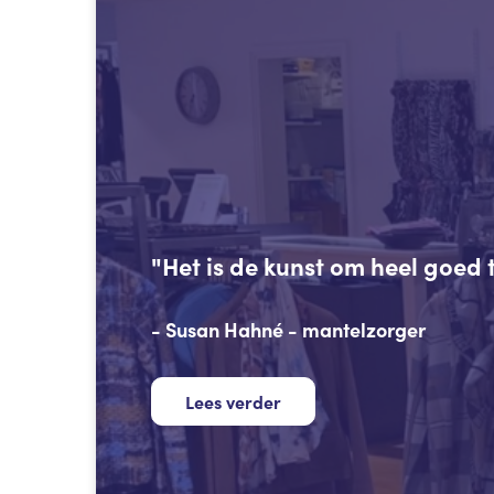
"Het is de kunst om heel goed t
- Susan Hahné - mantelzorger
Lees verder