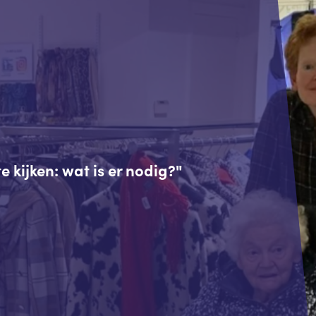
e kijken: wat is er nodig?"