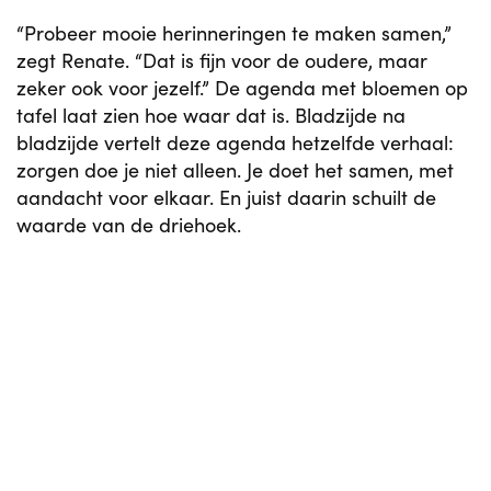
“Probeer mooie herinneringen te maken samen,”
zegt Renate. “Dat is fijn voor de oudere, maar
zeker ook voor jezelf.” De agenda met bloemen op
tafel laat zien hoe waar dat is. Bladzijde na
bladzijde vertelt deze agenda hetzelfde verhaal:
zorgen doe je niet alleen. Je doet het samen, met
aandacht voor elkaar. En juist daarin schuilt de
waarde van de driehoek.