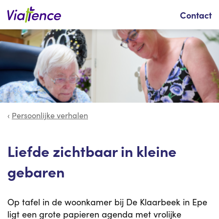
Zoeken
Contact
Persoonlijke verhalen
Liefde zichtbaar in kleine
gebaren
Op tafel in de woonkamer bij De Klaarbeek in Epe
ligt een grote papieren agenda met vrolijke