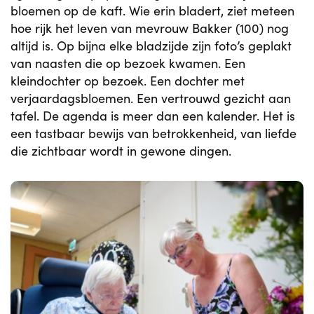
bloemen op de kaft. Wie erin bladert, ziet meteen
hoe rijk het leven van mevrouw Bakker (100) nog
altijd is. Op bijna elke bladzijde zijn foto’s geplakt
van naasten die op bezoek kwamen. Een
kleindochter op bezoek. Een dochter met
verjaardagsbloemen. Een vertrouwd gezicht aan
tafel. De agenda is meer dan een kalender. Het is
een tastbaar bewijs van betrokkenheid, van liefde
die zichtbaar wordt in gewone dingen.