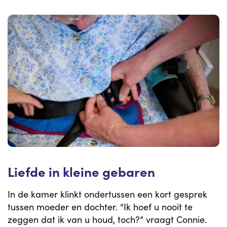
Liefde in kleine gebaren
In de kamer klinkt ondertussen een kort gesprek
tussen moeder en dochter. “Ik hoef u nooit te
zeggen dat ik van u houd, toch?” vraagt Connie.