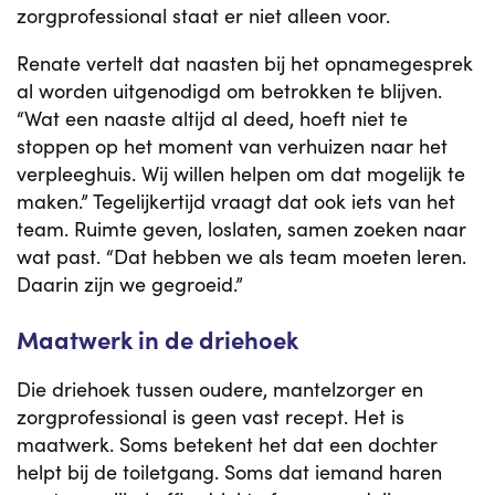
zorgprofessional staat er niet alleen voor.
Renate vertelt dat naasten bij het opnamegesprek
al worden uitgenodigd om betrokken te blijven.
“Wat een naaste altijd al deed, hoeft niet te
stoppen op het moment van verhuizen naar het
verpleeghuis. Wij willen helpen om dat mogelijk te
maken.” Tegelijkertijd vraagt dat ook iets van het
team. Ruimte geven, loslaten, samen zoeken naar
wat past. “Dat hebben we als team moeten leren.
Daarin zijn we gegroeid.”
Maatwerk in de driehoek
Die driehoek tussen oudere, mantelzorger en
zorgprofessional is geen vast recept. Het is
maatwerk. Soms betekent het dat een dochter
helpt bij de toiletgang. Soms dat iemand haren