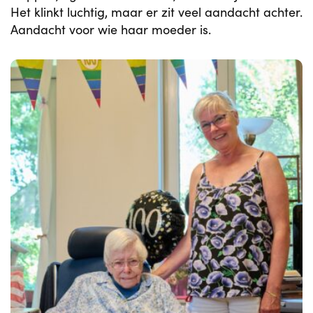
Het klinkt luchtig, maar er zit veel aandacht achter.
Aandacht voor wie haar moeder is.