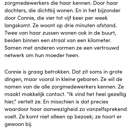
zorgmedewerkers die haar kennen. Door haar
dochters, die dichtbij wonen. En in het bijzonder
door Connie, die vier tot vijf keer per week
langskomt. Ze woont op drie minuten afstand.
Twee van haar zussen wonen ook in de buurt,
beiden binnen een straal van een kilometer.
Samen met anderen vormen ze een vertrouwd
netwerk om hun moeder heen.
Connie is graag betrokken. Dat zit soms in grote
dingen, maar vooral in kleine gebaren. Ze wil de
namen van de alle zorgmedewerkers kennen. Ze
maakt makkelijk contact. “Ik vind het heel gezellig
hier,” vertelt ze. En misschien is dat precies
waardoor haar aanwezigheid zo vanzelfsprekend
voelt. Ze komt niet alleen op bezoek; ze hoort er
gewoon bij.