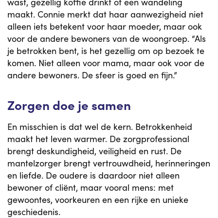
wast, gezellig koffie drinkt of een wandeling
maakt. Connie merkt dat haar aanwezigheid niet
alleen iets betekent voor haar moeder, maar ook
voor de andere bewoners van de woongroep. “Als
je betrokken bent, is het gezellig om op bezoek te
komen. Niet alleen voor mama, maar ook voor de
andere bewoners. De sfeer is goed en fijn.”
Zorgen doe je samen
En misschien is dat wel de kern. Betrokkenheid
maakt het leven warmer. De zorgprofessional
brengt deskundigheid, veiligheid en rust. De
mantelzorger brengt vertrouwdheid, herinneringen
en liefde. De oudere is daardoor niet alleen
bewoner of cliënt, maar vooral mens: met
gewoontes, voorkeuren en een rijke en unieke
geschiedenis.