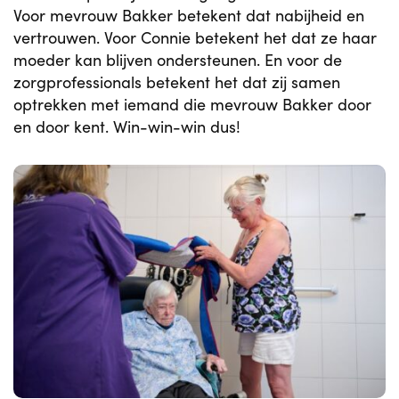
Voor mevrouw Bakker betekent dat nabijheid en
vertrouwen. Voor Connie betekent het dat ze haar
moeder kan blijven ondersteunen. En voor de
zorgprofessionals betekent het dat zij samen
optrekken met iemand die mevrouw Bakker door
en door kent. Win-win-win dus!