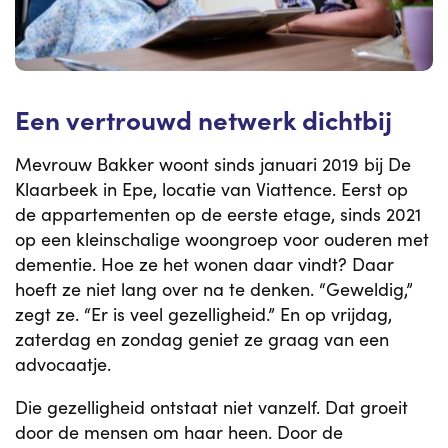
Een vertrouwd netwerk dichtbij
Mevrouw Bakker woont sinds januari 2019 bij De
Klaarbeek in Epe, locatie van Viattence. Eerst op
de appartementen op de eerste etage, sinds 2021
op een kleinschalige woongroep voor ouderen met
dementie. Hoe ze het wonen daar vindt? Daar
hoeft ze niet lang over na te denken. “Geweldig,”
zegt ze. “Er is veel gezelligheid.” En op vrijdag,
zaterdag en zondag geniet ze graag van een
advocaatje.
Die gezelligheid ontstaat niet vanzelf. Dat groeit
door de mensen om haar heen. Door de