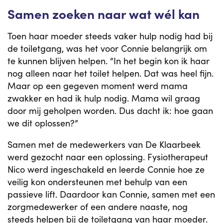
Samen zoeken naar wat wél kan
Toen haar moeder steeds vaker hulp nodig had bij
de toiletgang, was het voor Connie belangrijk om
te kunnen blijven helpen. “In het begin kon ik haar
nog alleen naar het toilet helpen. Dat was heel fijn.
Maar op een gegeven moment werd mama
zwakker en had ik hulp nodig. Mama wil graag
door mij geholpen worden. Dus dacht ik: hoe gaan
we dit oplossen?”
Samen met de medewerkers van De Klaarbeek
werd gezocht naar een oplossing. Fysiotherapeut
Nico werd ingeschakeld en leerde Connie hoe ze
veilig kon ondersteunen met behulp van een
passieve lift. Daardoor kan Connie, samen met een
zorgmedewerker of een andere naaste, nog
steeds helpen bij de toiletgang van haar moeder.