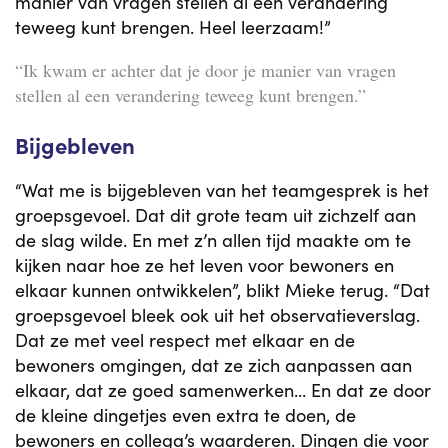
manier van vragen stellen al een verandering
teweeg kunt brengen. Heel leerzaam!”
“Ik kwam er achter dat je door je manier van vragen
stellen al een verandering teweeg kunt brengen.”
Bijgebleven
“Wat me is bijgebleven van het teamgesprek is het
groepsgevoel. Dat dit grote team uit zichzelf aan
de slag wilde. En met z’n allen tijd maakte om te
kijken naar hoe ze het leven voor bewoners en
elkaar kunnen ontwikkelen”, blikt Mieke terug. “Dat
groepsgevoel bleek ook uit het observatieverslag.
Dat ze met veel respect met elkaar en de
bewoners omgingen, dat ze zich aanpassen aan
elkaar, dat ze goed samenwerken... En dat ze door
de kleine dingetjes even extra te doen, de
bewoners en collega’s waarderen. Dingen die voor