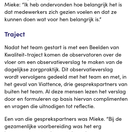
Mieke: “Ik heb ondervonden hoe belangrijk het is
dat medewerkers zich gezien voelen en dat ze
kunnen doen wat voor hen belangrijk is.”
Traject
Nadat het team gestart is met een Beelden van
Kwaliteit-traject komen de observatoren over de
vloer om een observatieverslag te maken van de
dagelijkse zorgpraktijk. Dit observatieverslag
wordt vervolgens gedeeld met het team en met, in
het geval van Viattence, drie gesprekspartners van
buiten het team. Al deze mensen lezen het verslag
door en formuleren op basis hiervan complimenten
en vragen die uitnodigen tot reflectie.
Een van die gesprekspartners was Mieke. “Bij de
gezamenlijke voorbereiding was het erg