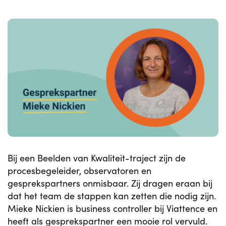
Bij een Beelden van Kwaliteit-traject zijn de
procesbegeleider, observatoren en
gesprekspartners onmisbaar. Zij dragen eraan bij
dat het team de stappen kan zetten die nodig zijn.
Mieke Nickien is business controller bij Viattence en
heeft als gesprekspartner een mooie rol vervuld.