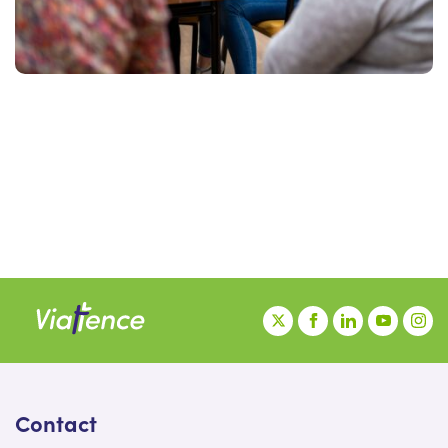
Contact