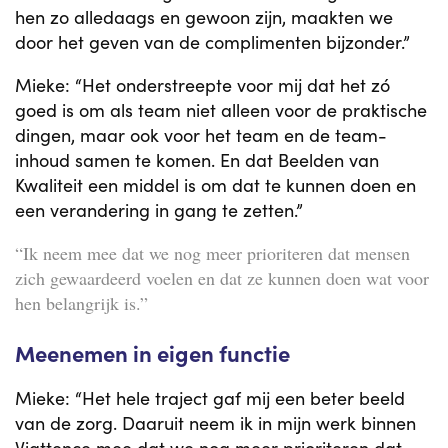
hen zo alledaags en gewoon zijn, maakten we
door het geven van de complimenten bijzonder.”
Mieke: “Het onderstreepte voor mij dat het zó
goed is om als team niet alleen voor de praktische
dingen, maar ook voor het team en de team-
inhoud samen te komen. En dat Beelden van
Kwaliteit een middel is om dat te kunnen doen en
een verandering in gang te zetten.”
“Ik neem mee dat we nog meer prioriteren dat mensen
zich gewaardeerd voelen en dat ze kunnen doen wat voor
hen belangrijk is.”
Meenemen in eigen functie
Mieke: “Het hele traject gaf mij een beter beeld
van de zorg. Daaruit neem ik in mijn werk binnen