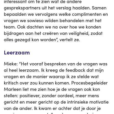
interessant om te zien wat de andere
gesprekspartners uit het verslag haalden. Samen
bepaalden we vervolgens welke complimenten en
vragen we sowieso wilden behandelen met het
team. Ook dachten we na over hoe we konden
bijdragen aan het creëren van veiligheid, zodat
alles gezegd kon worden”, vertelt ze.
Leerzaam
Mieke: “Het vooraf bespreken van de vragen was
al heel leerzaam. Ik kreeg de feedback dat mijn
vragen en de manier waarop ik ze stelde wat
kritisch over zou kunnen komen. Procesbegeleider
Marleen liet me zien hoe je de vragen ook kon
stellen: positiever, zonder oordeel, meer mens
gericht en meer gericht op de intrinsieke motivatie
van de ander. Ik kwam er achter dat je door je