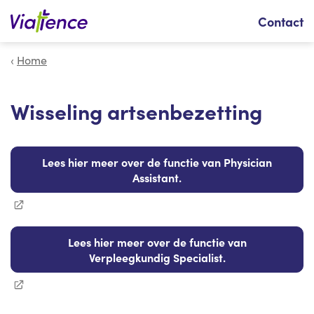
Zoeken
Contact
Home
Wisseling artsenbezetting
Lees hier meer over de functie van Physician
Assistant.
Lees hier meer over de functie van
Verpleegkundig Specialist.