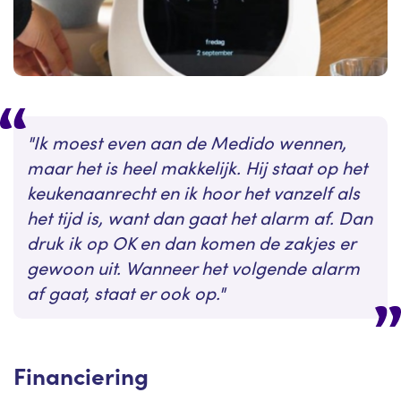
Ik moest even aan de Medido wennen,
maar het is heel makkelijk. Hij staat op het
keukenaanrecht en ik hoor het vanzelf als
het tijd is, want dan gaat het alarm af. Dan
druk ik op OK en dan komen de zakjes er
gewoon uit. Wanneer het volgende alarm
af gaat, staat er ook op.
Financiering