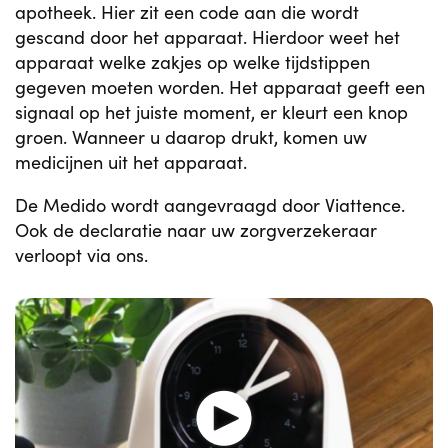
apotheek. Hier zit een code aan die wordt
gescand door het apparaat. Hierdoor weet het
apparaat welke zakjes op welke tijdstippen
gegeven moeten worden. Het apparaat geeft een
signaal op het juiste moment, er kleurt een knop
groen. Wanneer u daarop drukt, komen uw
medicijnen uit het apparaat.
De Medido wordt aangevraagd door Viattence.
Ook de declaratie naar uw zorgverzekeraar
verloopt via ons.