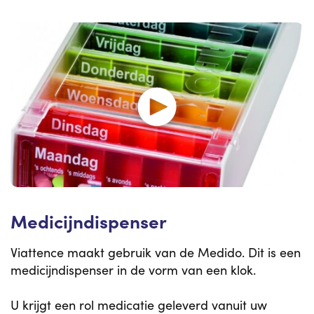
Medicijndispenser
Viattence maakt gebruik van de Medido. Dit is een
medicijndispenser in de vorm van een klok.
U krijgt een rol medicatie geleverd vanuit uw