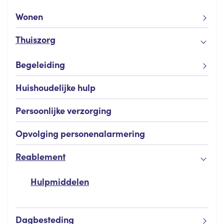
Wonen
Thuiszorg
Begeleiding
Huishoudelijke hulp
Persoonlijke verzorging
Opvolging personenalarmering
Reablement
Hulpmiddelen
Dagbesteding