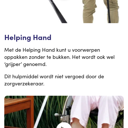
Helping Hand
Met de Helping Hand kunt u voorwerpen
oppakken zonder te bukken. Het wordt ook wel
‘grijper’ genoemd.
Dit hulpmiddel wordt niet vergoed door de
zorgverzekeraar.