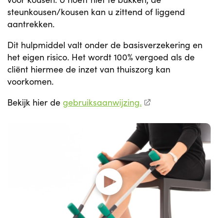
steunkousen/kousen kan u zittend of liggend
aantrekken.
Dit hulpmiddel valt onder de basisverzekering en
het eigen risico. Het wordt 100% vergoed als de
cliënt hiermee de inzet van thuiszorg kan
voorkomen.
Bekijk hier de
gebruiksaanwijzing.