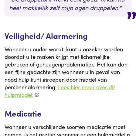
heel makkelijk zelf mijn ogen druppelen.
Veiligheid/ Alarmering
Wanneer u ouder wordt, kunt u onzeker worden
doordat u te maken krijgt met lichamelijke
gebreken of geheugenproblematiek. Het kan dan
een fijne gedachte zijn wanneer u in geval van
nood hulp kunt inroepen door middel van
personenalarmering.
Lees hier meer over dit
hulpmiddel.
Medicatie
Wanneer u verschillende soorten medicatie moet
nemen, is het prettig wanneer er een hulpmiddel is