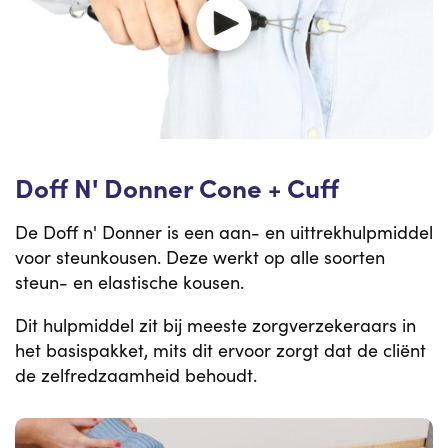
Doff N' Donner Cone + Cuff
De Doff n' Donner is een aan- en uittrekhulpmiddel
voor steunkousen. Deze werkt op alle soorten
steun- en elastische kousen.
Dit hulpmiddel zit bij meeste zorgverzekeraars in
het basispakket, mits dit ervoor zorgt dat de cliënt
de zelfredzaamheid behoudt.