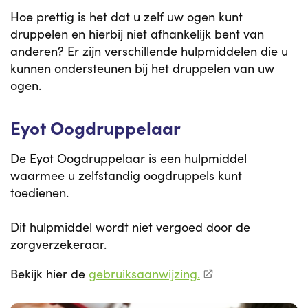
Hoe prettig is het dat u zelf uw ogen kunt
druppelen en hierbij niet afhankelijk bent van
anderen? Er zijn verschillende hulpmiddelen die u
kunnen ondersteunen bij het druppelen van uw
ogen.
Eyot Oogdruppelaar
De Eyot Oogdruppelaar is een hulpmiddel
waarmee u zelfstandig oogdruppels kunt
toedienen.
Dit hulpmiddel wordt niet vergoed door de
zorgverzekeraar.
Bekijk hier de
gebruiksaanwijzing.