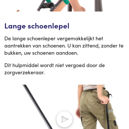
Lange schoenlepel
De lange schoenleper vergemakkelijkt het
aantrekken van schoenen. U kan zittend, zonder te
bukken, uw schoenen aandoen.
Dit hulpmiddel wordt niet vergoed door de
zorgverzekeraar.