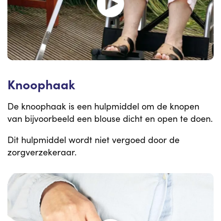
Knoophaak
De knoophaak is een hulpmiddel om de knopen
van bijvoorbeeld een blouse dicht en open te doen.
Dit hulpmiddel wordt niet vergoed door de
zorgverzekeraar.