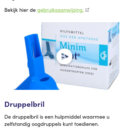
Bekijk hier de
gebruiksaanwijzing.
Druppelbril
De druppelbril is een hulpmiddel waarmee u
zelfstandig oogdruppels kunt toedienen.