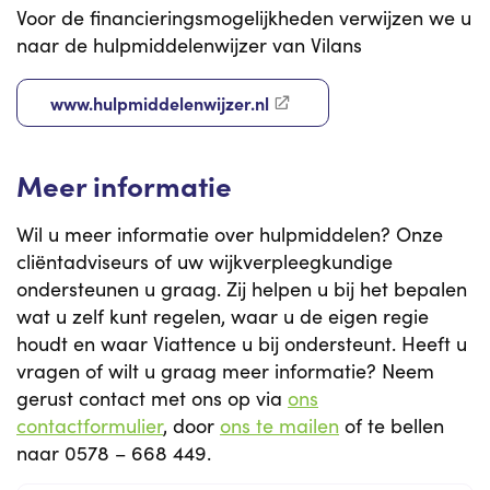
Voor de financieringsmogelijkheden verwijzen we u
naar de hulpmiddelenwijzer van Vilans
www.hulpmiddelenwijzer.nl
Meer informatie
Wil u meer informatie over hulpmiddelen? Onze
cliëntadviseurs of uw wijkverpleegkundige
ondersteunen u graag. Zij helpen u bij het bepalen
wat u zelf kunt regelen, waar u de eigen regie
houdt en waar Viattence u bij ondersteunt. Heeft u
vragen of wilt u graag meer informatie? Neem
gerust contact met ons op via
ons
contactformulier
, door
ons te mailen
of te bellen
naar
0578 – 668 449
.