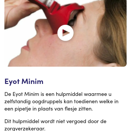
Eyot Minim
De Eyot Minim is een hulpmiddel waarmee u
zelfstandig oogdruppels kan toedienen welke in
een pipetje in plaats van flesje zitten.
Dit hulpmiddel wordt niet vergoed door de
zorgverzekeraar.