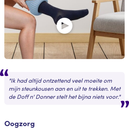
Ik had altijd ontzettend veel moeite om
mijn steunkousen aan en uit te trekken. Met
de Doff n' Donner stelt het bijna niets voor.
Oogzorg