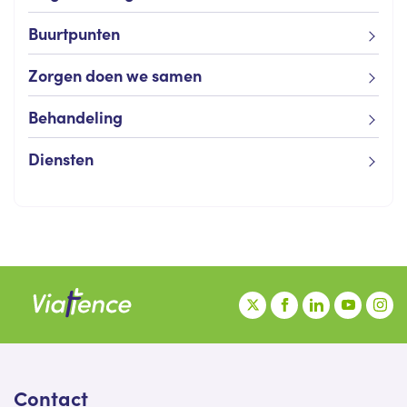
Buurtpunten
Zorgen doen we samen
Behandeling
Diensten
Contact