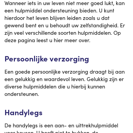
Wanneer iets in uw leven niet meer goed lukt, kan
een hulpmiddel ondersteuning bieden. U kunt
hierdoor het leven blijven leiden zoals u dat
gewend bent en u behoudt uw zelfstandigheid. Er
zijn veel verschillende soorten hulpmiddelen. Op
deze pagina leest u hier meer over.
Persoonlijke verzorging
Een goede persoonlijke verzorging draagt bij aan
een gelukkig en waardevol leven. Gelukkig zijn er
diverse hulpmiddelen die u hierbij kunnen
ondersteunen.
Handylegs
De handylegs is een aan- en uittrekhulpmiddel
voor kousen. U hoeft niet te bukken, de