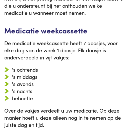
die u ondersteunt bij het onthouden welke
medicatie u wanneer moet nemen.
Medicatie weekcassette
De medicatie weekcassette heeft 7 doosjes, voor
elke dag van de week 1 doosje. Elk doosje is
onderverdeeld in vijf vakjes:
's ochtends
's middags
's avonds
's nachts
behoefte
Over de vakjes verdeelt u uw medicatie. Op deze
manier hoeft u deze alleen nog in te nemen op de
juiste dag en tijd.