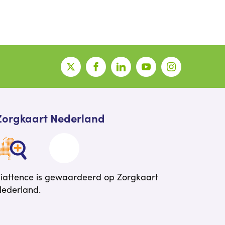
Zorgkaart Nederland
iattence is gewaardeerd op Zorgkaart
ederland.