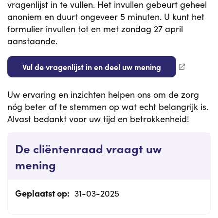
vragenlijst in te vullen. Het invullen gebeurt geheel
anoniem en duurt ongeveer 5 minuten. U kunt het
formulier invullen tot en met zondag 27 april
aanstaande.
Vul de vragenlijst in en deel uw mening
Uw ervaring en inzichten helpen ons om de zorg
nóg beter af te stemmen op wat echt belangrijk is.
Alvast bedankt voor uw tijd en betrokkenheid!
De cliëntenraad vraagt uw
mening
Geplaatst op:
31-03-2025