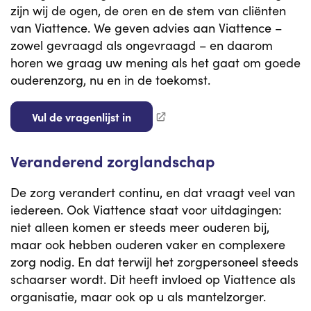
zijn wij de ogen, de oren en de stem van cliënten
van Viattence. We geven advies aan Viattence –
zowel gevraagd als ongevraagd – en daarom
horen we graag uw mening als het gaat om goede
ouderenzorg, nu en in de toekomst.
Vul de vragenlijst in
Veranderend zorglandschap
De zorg verandert continu, en dat vraagt veel van
iedereen. Ook Viattence staat voor uitdagingen:
niet alleen komen er steeds meer ouderen bij,
maar ook hebben ouderen vaker en complexere
zorg nodig. En dat terwijl het zorgpersoneel steeds
schaarser wordt. Dit heeft invloed op Viattence als
organisatie, maar ook op u als mantelzorger.