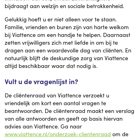
bijdraagt aan welzijn en sociale betrokkenheid.
Gelukkig hoeft u er niet alleen voor te staan.
Familie, vrienden en buren zijn van harte welkom
bij Viattence om een handje te helpen. Daarnaast
zetten vrijwilligers zich met liefde in om bij te
dragen aan een waardevolle dag van cliënten. En
natuurlijk blijft de deskundige zorg van Viattence
altijd beschikbaar waar dat nodig is.
Vult u de vragenlijst in?
De cliëntenraad van Viattence verzoekt u
vriendelijk om kort een aantal vragen te
beantwoorden. De cliëntenraad maakt een verslag
van alle antwoorden en geeft op basis hiervan
advies aan Viattence. Ga naar
www.viattence.nl/onderzoek-clientenraad
om de