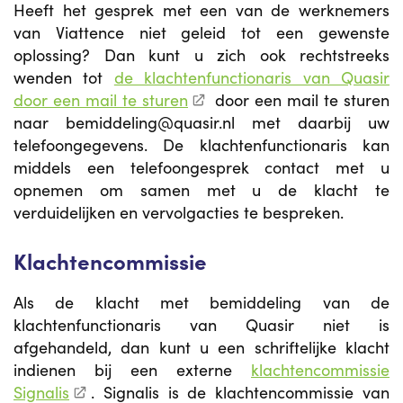
Heeft het gesprek met een van de werknemers
van Viattence niet geleid tot een gewenste
oplossing? Dan kunt u zich ook rechtstreeks
wenden tot
de klachtenfunctionaris van Quasir
door een mail te sturen
door een mail te sturen
naar bemiddeling@quasir.nl met daarbij uw
telefoongegevens. De klachtenfunctionaris kan
middels een telefoongesprek contact met u
opnemen om samen met u de klacht te
verduidelijken en vervolgacties te bespreken.
Klachtencommissie
Als de klacht met bemiddeling van de
klachtenfunctionaris van Quasir niet is
afgehandeld, dan kunt u een schriftelijke klacht
indienen bij een externe
klachtencommissie
Signalis
. Signalis is de klachtencommissie van