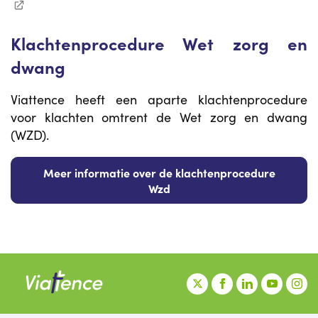
Klachtenprocedure Wet zorg en
dwang
Viattence heeft een aparte klachtenprocedure
voor klachten omtrent de Wet zorg en dwang
(WZD).
Meer informatie over de klachtenprocedure
Wzd