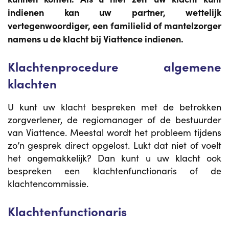
indienen kan uw partner, wettelijk
vertegenwoordiger, een familielid of mantelzorger
namens u de klacht bij Viattence indienen.
Klachtenprocedure algemene
klachten
U kunt uw klacht bespreken met de betrokken
zorgverlener, de regiomanager of de bestuurder
van Viattence. Meestal wordt het probleem tijdens
zo’n gesprek direct opgelost. Lukt dat niet of voelt
het ongemakkelijk? Dan kunt u uw klacht ook
bespreken een klachtenfunctionaris of de
klachtencommissie.
Klachtenfunctionaris