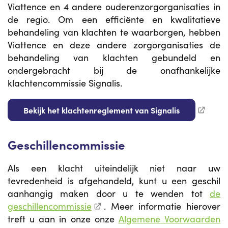
Viattence en 4 andere ouderenzorgorganisaties in
de regio. Om een efficiënte en kwalitatieve
behandeling van klachten te waarborgen, hebben
Viattence en deze andere zorgorganisaties de
behandeling van klachten gebundeld en
ondergebracht bij de onafhankelijke
klachtencommissie Signalis.
Bekijk het klachtenreglement van Signalis
Geschillencommissie
Als een klacht uiteindelijk niet naar uw
tevredenheid is afgehandeld, kunt u een geschil
aanhangig maken door u te wenden tot
de
geschillencommissie
. Meer informatie hierover
treft u aan in onze onze
Algemene Voorwaarden