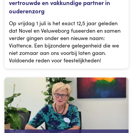
vertrouwde en vakkundige partner in
ouderenzorg
Op vrijdag 1 juli is het exact 12,5 jaar geleden
dat Novel en Veluweborg fuseerden en samen
verder gingen onder een nieuwe naam:
Viattence. Een bijzondere gelegenheid die we
niet zomaar aan ons voorbij laten gaan.
Voldoende reden voor feestelijkheden!