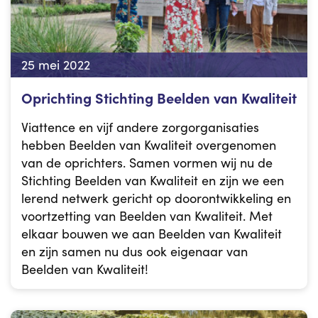
25 mei 2022
Oprichting Stichting Beelden van Kwaliteit
Viattence en vijf andere zorgorganisaties
hebben Beelden van Kwaliteit overgenomen
van de oprichters. Samen vormen wij nu de
Stichting Beelden van Kwaliteit en zijn we een
lerend netwerk gericht op doorontwikkeling en
voortzetting van Beelden van Kwaliteit. Met
elkaar bouwen we aan Beelden van Kwaliteit
en zijn samen nu dus ook eigenaar van
Beelden van Kwaliteit!