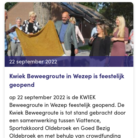
22 september 2022
Kwiek Beweegroute in Wezep is feestelijk
geopend
op 22 september 2022 is de KWIEK
Beweegroute in Wezep feestelijk geopend. De
Kwiek Beweegroute is tot stand gebracht door
een samenwerking tussen Viattence,
Sportakkoord Oldebroek en Goed Bezig
Oldebroek en met behulp van crowdfunding