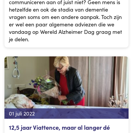
communiceren aan of juist niet? Geen mens is
hetzelfde en ook de stadia van dementie
vragen soms om een andere aanpak. Toch zijn
er wel een paar algemene adviezen die we
vandaag op Wereld Alzheimer Dag graag met
je delen.
01 juli 2022
12,5 jaar Viattence, maar al langer dé