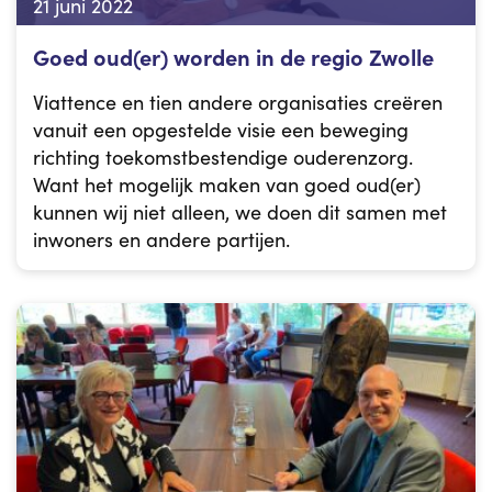
21 juni 2022
Goed oud(er) worden in de regio Zwolle
Viattence en tien andere organisaties creëren
vanuit een opgestelde visie een beweging
richting toekomstbestendige ouderenzorg.
Want het mogelijk maken van goed oud(er)
kunnen wij niet alleen, we doen dit samen met
inwoners en andere partijen.