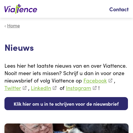
Zoeken
Contact
Home
Nieuws
Lees hier het laatste nieuws van en over Viattence.
Nooit meer iets missen? Schrijf u dan in voor onze
nieuwsbrief of volg Viattence op
Facebook
,
Twitter
,
LinkedIn
of
Instagram
!
Klik hier om u in te schrijven voor de nieuwsbrief