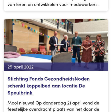
van leren en ontwikkelen voor medewerkers.
25 april 2022
Stichting Fonds GezondheidsNoden
schenkt koppelbed aan locatie De
Speulbrink
Mooi nieuws! Op donderdag 21 april vond de
feestelijke overdracht plaats van het door de