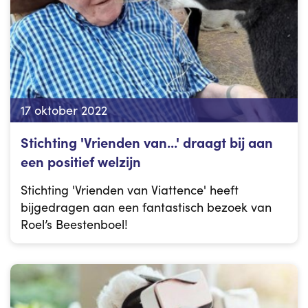
17 oktober 2022
Stichting 'Vrienden van...' draagt bij aan
een positief welzijn
Stichting 'Vrienden van Viattence' heeft
bijgedragen aan een fantastisch bezoek van
Roel’s Beestenboel!