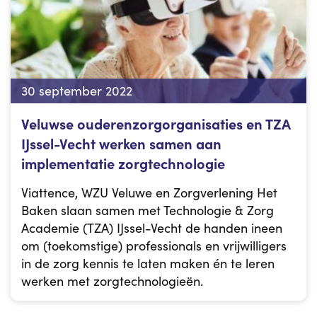
30 september 2022
Veluwse ouderenzorgorganisaties en TZA
IJssel-Vecht werken samen aan
implementatie zorgtechnologie
Viattence, WZU Veluwe en Zorgverlening Het
Baken slaan samen met Technologie & Zorg
Academie (TZA) IJssel-Vecht de handen ineen
om (toekomstige) professionals en vrijwilligers
in de zorg kennis te laten maken én te leren
werken met zorgtechnologieën.