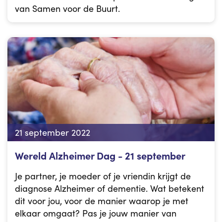
van Samen voor de Buurt.
21 september 2022
Wereld Alzheimer Dag - 21 september
Je partner, je moeder of je vriendin krijgt de
diagnose Alzheimer of dementie. Wat betekent
dit voor jou, voor de manier waarop je met
elkaar omgaat? Pas je jouw manier van