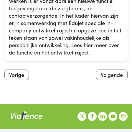
Werken is er vanaf april een nieuwe functie
toegevoegd aan de zorgteams, de
contactverzorgende. In het kader hiervan zijn
er in samenwerking met Edujet speciale in-
company ontwikkeltrajecten opgezet die in het
teken staan van zowel vakinhoudelijke als
persoonlijke ontwikkeling. Lees hier meer over
de functie en het ontwikkeltraject.
Vorige
Volgende