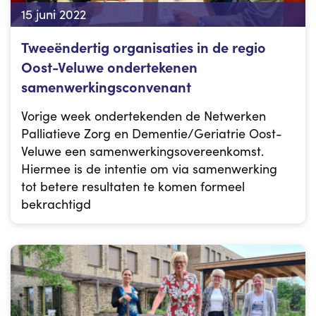
15 juni 2022
Tweeëndertig organisaties in de regio
Oost-Veluwe ondertekenen
samenwerkingsconvenant
Vorige week ondertekenden de Netwerken
Palliatieve Zorg en Dementie/Geriatrie Oost-
Veluwe een samenwerkingsovereenkomst.
Hiermee is de intentie om via samenwerking
tot betere resultaten te komen formeel
bekrachtigd