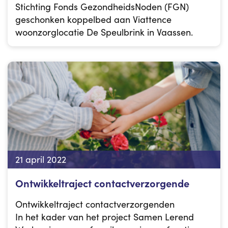
Stichting Fonds GezondheidsNoden (FGN)
geschonken koppelbed aan Viattence
woonzorglocatie De Speulbrink in Vaassen.
21 april 2022
Ontwikkeltraject contactverzorgende
Ontwikkeltraject contactverzorgenden
In het kader van het project Samen Lerend